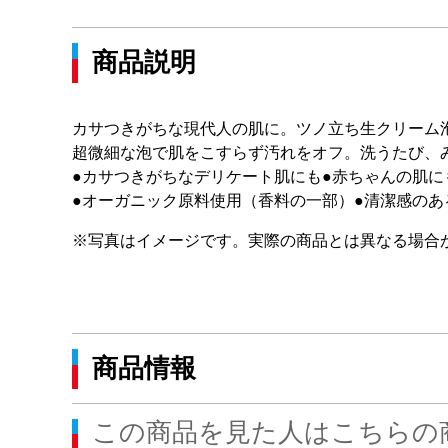
商品説明
カサつきがちな現代人の肌に。ツノ立ち生クリーム
超微細な泡で肌をこすらず汚れをオフ。洗うたび、
●カサつきがちなデリケート肌にも●赤ちゃんの肌に
●オーガニック原料使用（香料の一部）●清潔感のあ
※写真はイメージです。実際の商品とは異なる場合
商品情報
この商品を見た人はこちらの