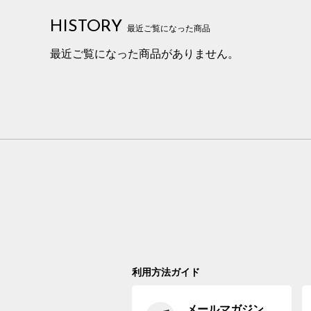
HISTORY
最近ご覧になった商品
最近ご覧になった商品がありません。
利用方法ガイド
メールマガジン