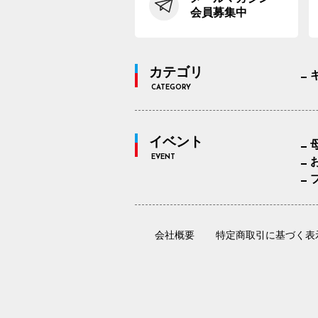
会員募集中
カテゴリ
CATEGORY
イベント
EVENT
会社概要
特定商取引に基づく表