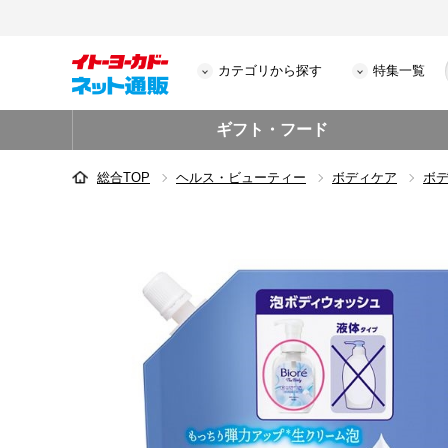
カテゴリから探す
特集一覧
ギフト・フード
総合TOP
ヘルス・ビューティー
ボディケア
ボ