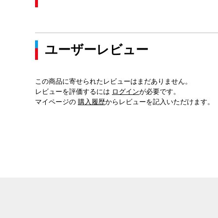
ユーザーレビュー
この商品に寄せられたレビューはまだありません。
レビューを評価するには
ログイン
が必要です。
マイページの
購入履歴
からレビューを記入いただけます。