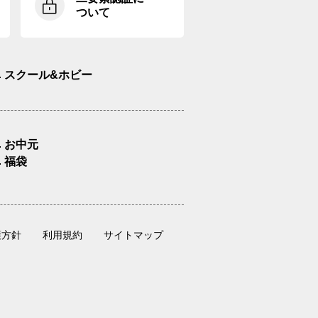
ついて
スクール&ホビー
お中元
福袋
護方針
利用規約
サイトマップ