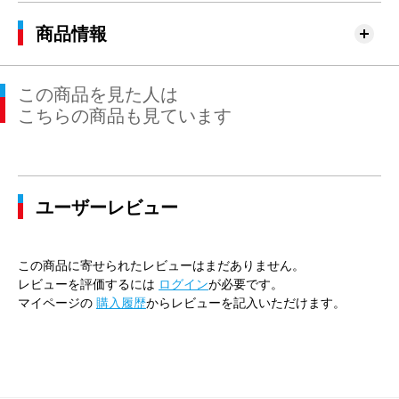
商品情報
この商品を見た人は
こちらの商品も見ています
ユーザーレビュー
この商品に寄せられたレビューはまだありません。
レビューを評価するには
ログイン
が必要です。
マイページの
購入履歴
からレビューを記入いただけます。