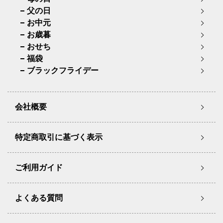
父の日
お中元
お歳暮
おせち
福袋
ブラックフライデー
会社概要
特定商取引に基づく表示
ご利用ガイド
よくある質問