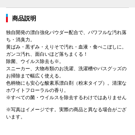
商品説明
独自開発の漂白強化パウダー配合で、パワフルな汚れ落
ち・消臭力。
黄ばみ・黒ずみ・えりそで汚れ・血液・食べこぼしに。
ガンコ汚れ、面白いほど落ちまくる！
除菌、ウイルス除去も※。
スニーカー、大物布類のお洗濯、洗濯槽やバスグッズの
お掃除まで幅広く使える。
色柄物にも安心な酸素系漂白剤（粉末タイプ）。清潔な
ホワイトフローラルの香り。
※すべての菌・ウイルスを除去するわけではありません
※写真はイメージです。実際の商品と異なる場合がござ
います。