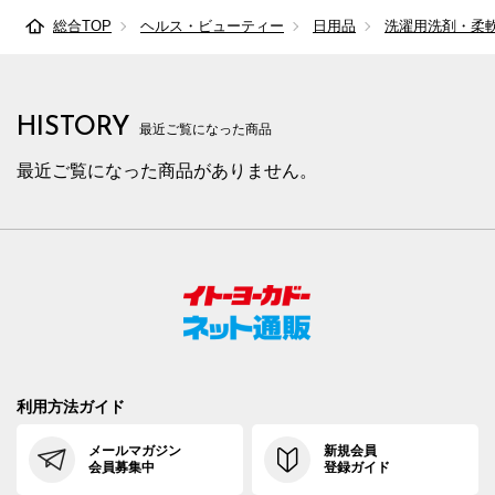
総合TOP
ヘルス・ビューティー
日用品
洗濯用洗剤・柔
HISTORY
最近ご覧になった商品
最近ご覧になった商品がありません。
利用方法ガイド
メールマガジン
新規会員
会員募集中
登録ガイド