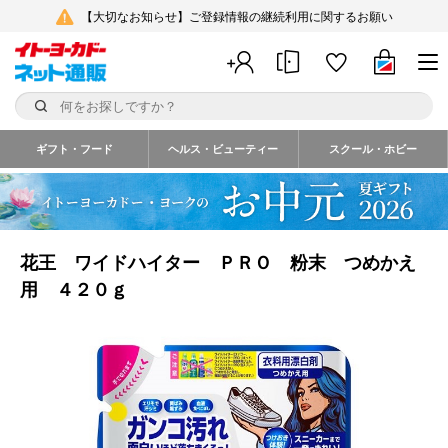
【大切なお知らせ】ご登録情報の継続利用に関するお願い
ギフト・フード
ヘルス・ビューティー
スクール・ホビー
花王 ワイドハイター ＰＲＯ 粉末 つめかえ
用 ４２０ｇ