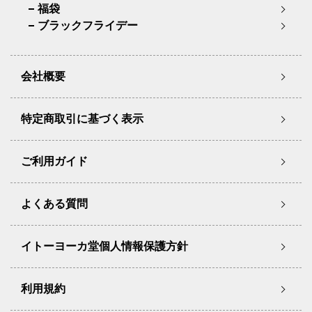
福袋
ブラックフライデー
会社概要
特定商取引に基づく表示
ご利用ガイド
よくある質問
イトーヨーカ堂個人情報保護方針
利用規約