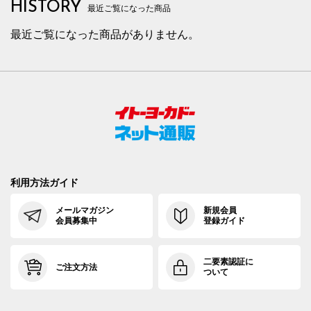
HISTORY
最近ご覧になった商品
最近ご覧になった商品がありません。
利用方法ガイド
メールマガジン
新規会員
会員募集中
登録ガイド
二要素認証に
ご注文方法
ついて