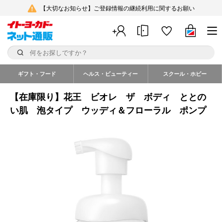
【大切なお知らせ】ご登録情報の継続利用に関するお願い
ギフト・フード
ヘルス・ビューティー
スクール・ホビー
【在庫限り】花王 ビオレ ザ ボディ ととの
い肌 泡タイプ ウッディ＆フローラル ポンプ