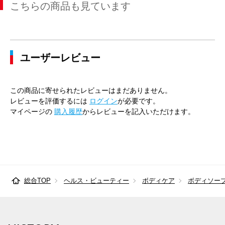
こちらの商品も見ています
ユーザーレビュー
この商品に寄せられたレビューはまだありません。
レビューを評価するには
ログイン
が必要です。
マイページの
購入履歴
からレビューを記入いただけます。
総合TOP
ヘルス・ビューティー
ボディケア
ボディソー