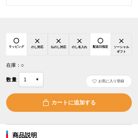
ラッピング
配送日指定
のし対応
仏のし対応
のし名入れ
ソーシャル
ギフト
在庫：
○
数量
お気に入り登録
商品説明