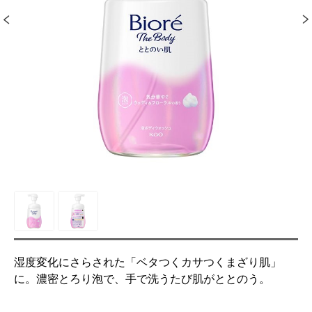
湿度変化にさらされた「ベタつくカサつくまざり肌」
に。濃密とろり泡で、手で洗うたび肌がととのう。