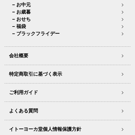
お中元
お歳暮
おせち
福袋
ブラックフライデー
会社概要
特定商取引に基づく表示
ご利用ガイド
よくある質問
イトーヨーカ堂個人情報保護方針