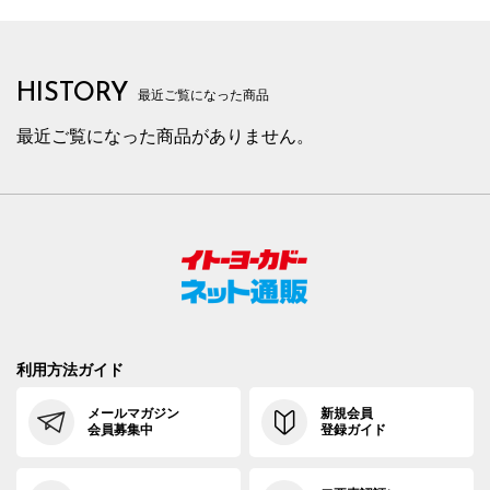
HISTORY
最近ご覧になった商品
最近ご覧になった商品がありません。
利用方法ガイド
メールマガジン
新規会員
会員募集中
登録ガイド