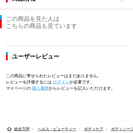
この商品を見た人は
こちらの商品も見ています
ユーザーレビュー
この商品に寄せられたレビューはまだありません。
レビューを評価するには
ログイン
が必要です。
マイページの
購入履歴
からレビューを記入いただけます。
総合TOP
ヘルス・ビューティー
ボディケア
ボディソー