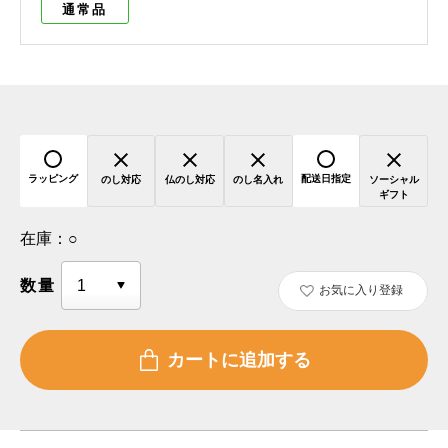
通常品
ラッピング
配送日指定
のし対応
仏のし対応
のし名入れ
ソーシャル
ギフト
在庫：
○
数量
お気に入り登録