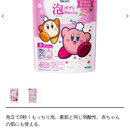
泡立て0秒！もっちり泡。素肌と同じ弱酸性。赤ちゃん
の肌にも使える。