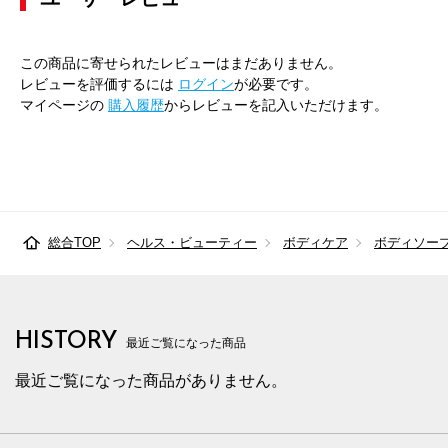
この商品に寄せられたレビューはまだありません。
レビューを評価するには
ログイン
が必要です。
マイページの
購入履歴
からレビューを記入いただけます。
総合TOP
ヘルス・ビューティー
ボディケア
ボディソー
HISTORY
最近ご覧になった商品
最近ご覧になった商品がありません。