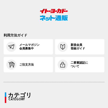
利用方法ガイド
メールマガジン
新規会員
会員募集中
登録ガイド
二要素認証に
ご注文方法
ついて
カテゴリ
CATEGORY