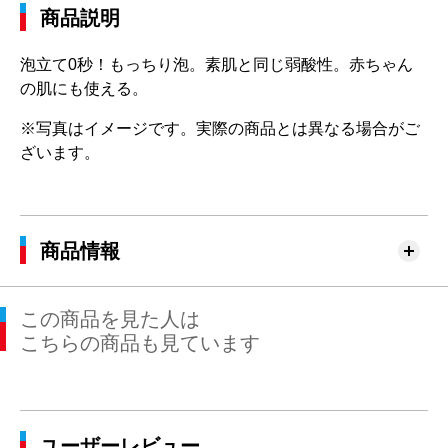
商品説明
泡立て0秒！もっちり泡。素肌と同じ弱酸性。赤ちゃん
の肌にも使える。
※写真はイメージです。実際の商品とは異なる場合がご
ざいます。
商品情報
この商品を見た人は
こちらの商品も見ています
ユーザーレビュー