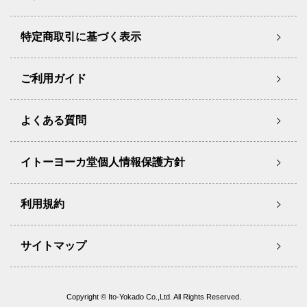
特定商取引に基づく表示
ご利用ガイド
よくある質問
イトーヨーカ堂個人情報保護方針
利用規約
サイトマップ
Copyright © Ito-Yokado Co.,Ltd. All Rights Reserved.