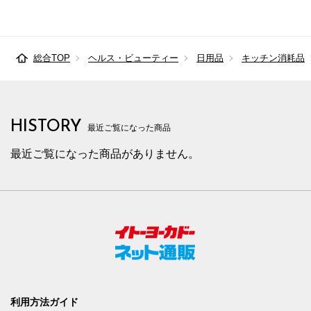
総合TOP
ヘルス・ビューティー
日用品
キッチン消耗品
HISTORY
最近ご覧になった商品
最近ご覧になった商品がありません。
利用方法ガイド