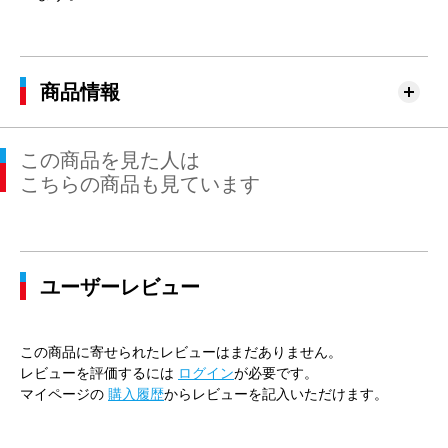
商品情報
この商品を見た人は
こちらの商品も見ています
ユーザーレビュー
この商品に寄せられたレビューはまだありません。
レビューを評価するには
ログイン
が必要です。
マイページの
購入履歴
からレビューを記入いただけます。