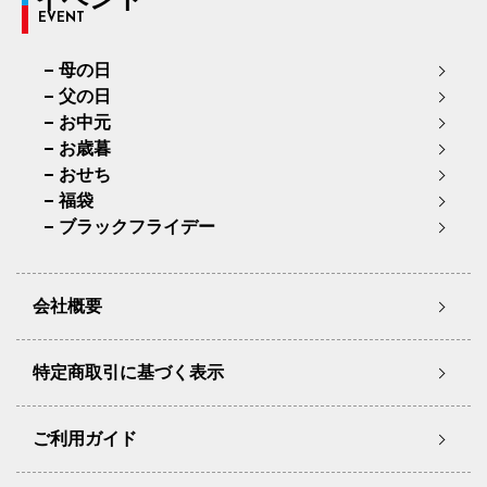
EVENT
母の日
父の日
お中元
お歳暮
おせち
福袋
ブラックフライデー
会社概要
特定商取引に基づく表示
ご利用ガイド