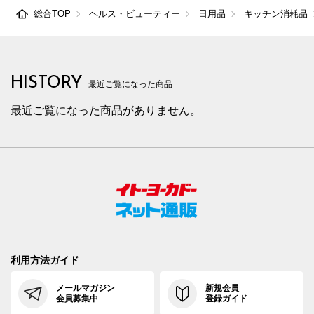
総合TOP
ヘルス・ビューティー
日用品
キッチン消耗品
HISTORY
最近ご覧になった商品
最近ご覧になった商品がありません。
利用方法ガイド
メールマガジン
新規会員
会員募集中
登録ガイド