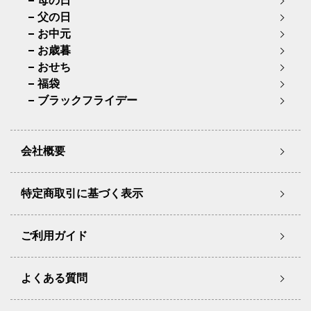
母の日
父の日
お中元
お歳暮
おせち
福袋
ブラックフライデー
会社概要
特定商取引に基づく表示
ご利用ガイド
よくある質問