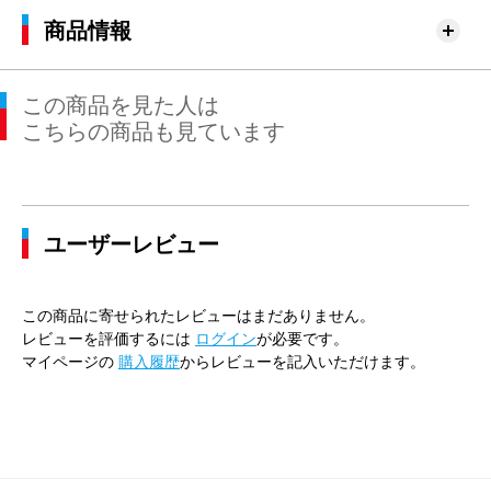
商品情報
この商品を見た人は
こちらの商品も見ています
ユーザーレビュー
この商品に寄せられたレビューはまだありません。
レビューを評価するには
ログイン
が必要です。
マイページの
購入履歴
からレビューを記入いただけます。