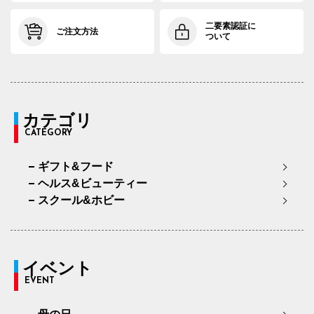
二要素認証に
ご注文方法
ついて
カテゴリ
CATEGORY
ギフト&フード
ヘルス&ビューティー
スクール&ホビー
イベント
EVENT