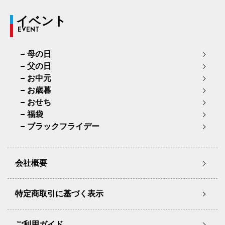
イベント
EVENT
母の日
父の日
お中元
お歳暮
おせち
福袋
ブラックフライデー
会社概要
特定商取引に基づく表示
ご利用ガイド