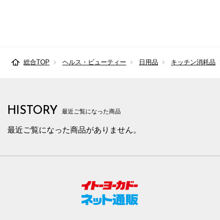
総合TOP
ヘルス・ビューティー
日用品
キッチン消耗品
HISTORY
最近ご覧になった商品
最近ご覧になった商品がありません。