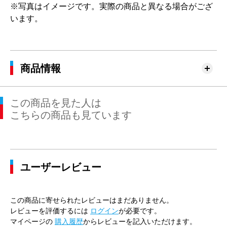
※写真はイメージです。実際の商品と異なる場合がござ
います。
商品情報
この商品を見た人は
こちらの商品も見ています
ユーザーレビュー
この商品に寄せられたレビューはまだありません。
レビューを評価するには
ログイン
が必要です。
マイページの
購入履歴
からレビューを記入いただけます。