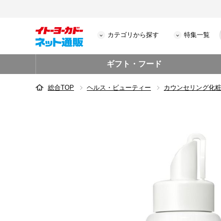
カテゴリから探す
特集一覧
ギフト・フード
総合TOP
ヘルス・ビューティー
カウンセリング化