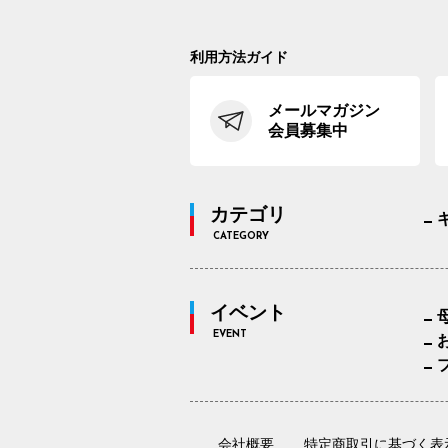
利用方法ガイド
メールマガジン
会員募集中
カテゴリ
CATEGORY
イベント
EVENT
会社概要
特定商取引に基づく表