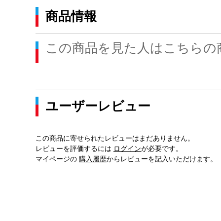
商品情報
この商品を見た人はこちらの
ユーザーレビュー
この商品に寄せられたレビューはまだありません。
レビューを評価するには
ログイン
が必要です。
マイページの
購入履歴
からレビューを記入いただけます。