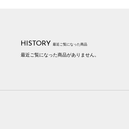
HISTORY
最近ご覧になった商品
最近ご覧になった商品がありません。