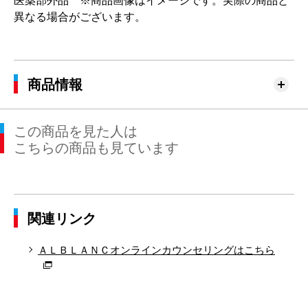
医薬部外品 ※商品画像はイメージです。実際の商品と
異なる場合がございます。
商品情報
この商品を見た人は
こちらの商品も見ています
関連リンク
ＡＬＢＬＡＮＣオンラインカウンセリングはこちら