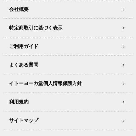
会社概要
特定商取引に基づく表示
ご利用ガイド
よくある質問
イトーヨーカ堂個人情報保護方針
利用規約
サイトマップ