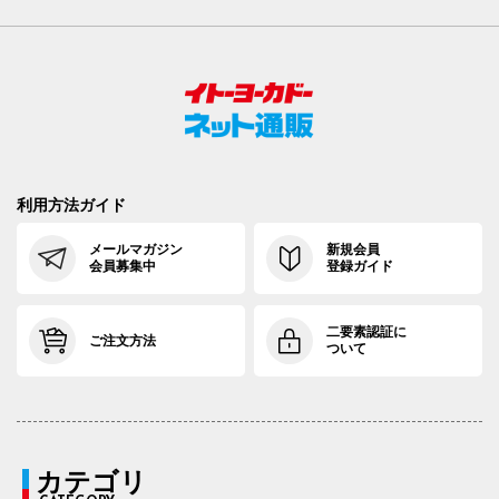
利用方法ガイド
メールマガジン
新規会員
会員募集中
登録ガイド
二要素認証に
ご注文方法
ついて
カテゴリ