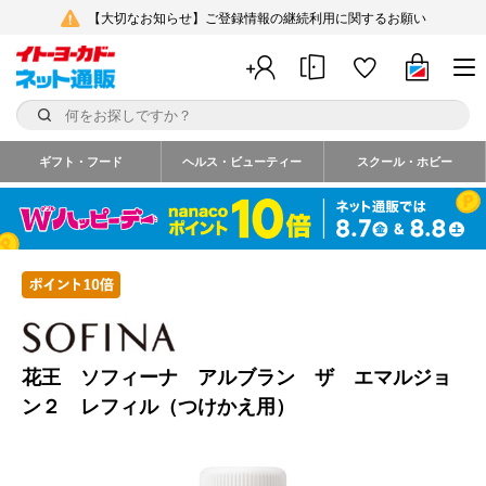
【大切なお知らせ】ご登録情報の継続利用に関するお願い
ギフト・フード
ヘルス・ビューティー
スクール・ホビー
花王 ソフィーナ アルブラン ザ エマルジョ
ン２ レフィル（つけかえ用）