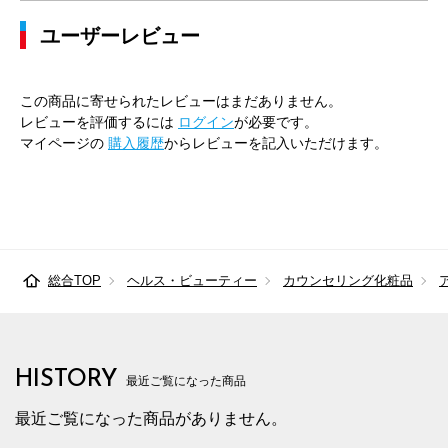
ユーザーレビュー
この商品に寄せられたレビューはまだありません。
レビューを評価するには
ログイン
が必要です。
マイページの
購入履歴
からレビューを記入いただけます。
総合TOP
ヘルス・ビューティー
カウンセリング化粧品
HISTORY
最近ご覧になった商品
最近ご覧になった商品がありません。