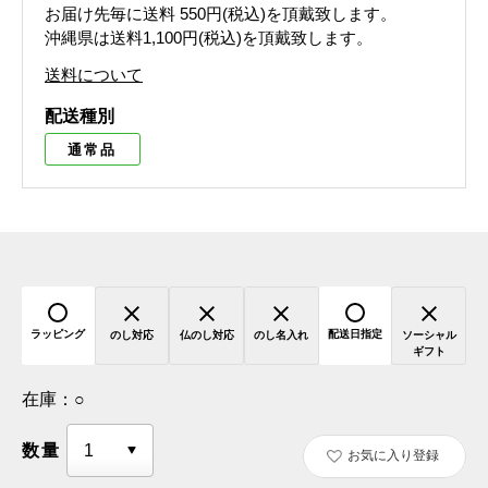
お届け先毎に送料
550円(税込)
を頂戴致します。
沖縄県は送料1,100円(税込)を頂戴致します。
送料について
配送種別
通常品
ラッピング
配送日指定
のし対応
仏のし対応
のし名入れ
ソーシャル
ギフト
在庫：
○
数量
お気に入り登録