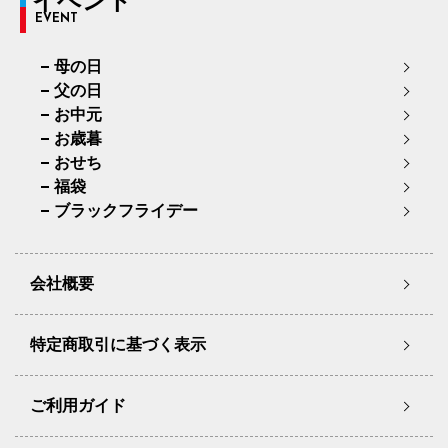
イベント
EVENT
母の日
父の日
お中元
お歳暮
おせち
福袋
ブラックフライデー
会社概要
特定商取引に基づく表示
ご利用ガイド