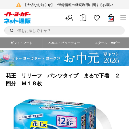
【大切なお知らせ】ご登録情報の継続利用に関するお願い
ギフト・フード
ヘルス・ビューティー
スクール・ホビー
花王 リリーフ パンツタイプ まるで下着 ２
回分 Ｍ１８枚