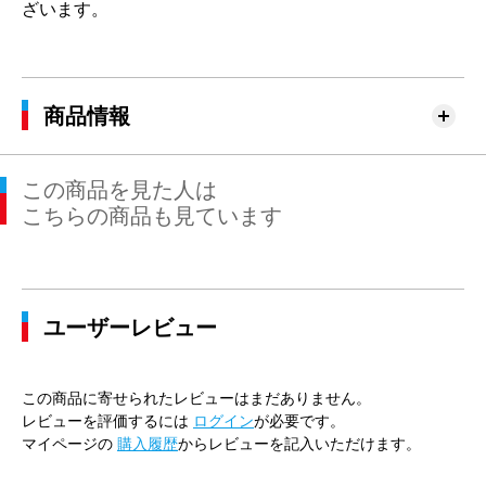
ざいます。
商品情報
この商品を見た人は
こちらの商品も見ています
ユーザーレビュー
この商品に寄せられたレビューはまだありません。
レビューを評価するには
ログイン
が必要です。
マイページの
購入履歴
からレビューを記入いただけます。