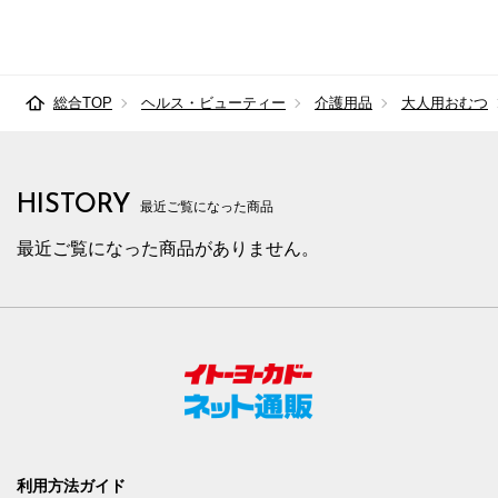
総合TOP
ヘルス・ビューティー
介護用品
大人用おむつ
HISTORY
最近ご覧になった商品
最近ご覧になった商品がありません。
利用方法ガイド