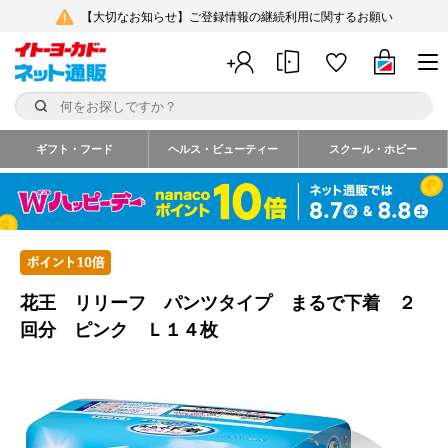
【大切なお知らせ】ご登録情報の継続利用に関するお願い
ギフト・フード
ヘルス・ビューティー
スクール・ホビー
花王 リリーフ パンツタイプ まるで下着 ２
回分 ピンク Ｌ１４枚