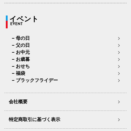
イベント
EVENT
母の日
父の日
お中元
お歳暮
おせち
福袋
ブラックフライデー
会社概要
特定商取引に基づく表示