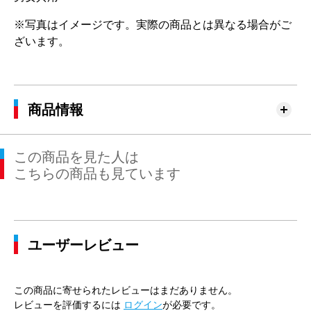
※写真はイメージです。実際の商品とは異なる場合がご
ざいます。
商品情報
この商品を見た人は
こちらの商品も見ています
ユーザーレビュー
この商品に寄せられたレビューはまだありません。
レビューを評価するには
ログイン
が必要です。