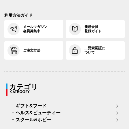
利用方法ガイド
メールマガジン
新規会員
会員募集中
登録ガイド
二要素認証に
ご注文方法
ついて
カテゴリ
CATEGORY
ギフト&フード
ヘルス&ビューティー
スクール&ホビー