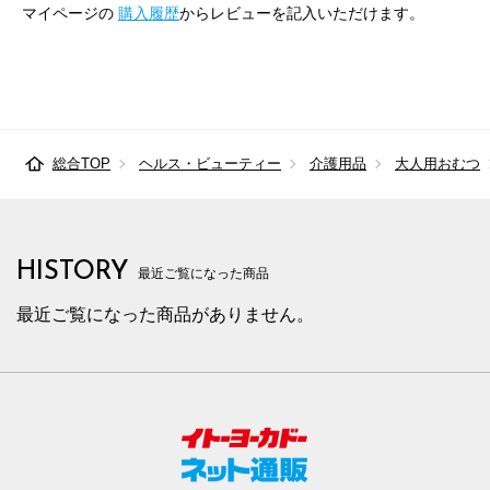
マイページの
購入履歴
からレビューを記入いただけます。
総合TOP
ヘルス・ビューティー
介護用品
大人用おむつ
HISTORY
最近ご覧になった商品
最近ご覧になった商品がありません。