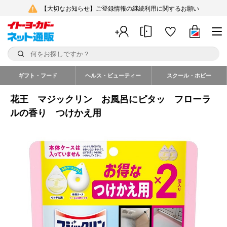
【大切なお知らせ】ご登録情報の継続利用に関するお願い
ギフト・フード
ヘルス・ビューティー
スクール・ホビー
花王 マジックリン お風呂にピタッ フローラ
ルの香り つけかえ用