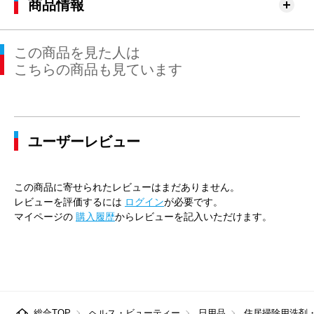
商品情報
この商品を見た人は
こちらの商品も見ています
ユーザーレビュー
この商品に寄せられたレビューはまだありません。
レビューを評価するには
ログイン
が必要です。
マイページの
購入履歴
からレビューを記入いただけます。
総合TOP
ヘルス・ビューティー
日用品
住居掃除用洗剤