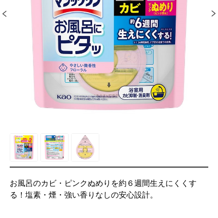
お風呂のカビ・ピンクぬめりを約６週間生えにくくす
る！塩素・煙・強い香りなしの安心設計。