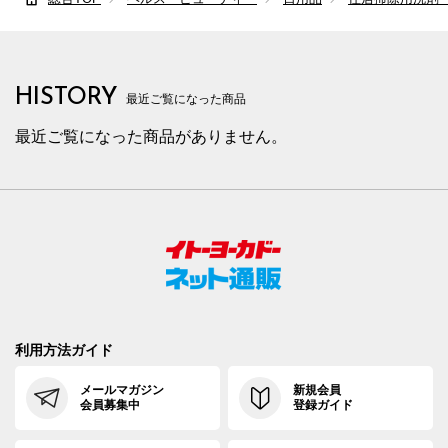
HISTORY
最近ご覧になった商品
最近ご覧になった商品がありません。
利用方法ガイド
メールマガジン
新規会員
会員募集中
登録ガイド