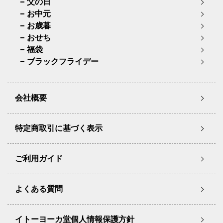
父の日
お中元
お歳暮
おせち
福袋
ブラックフライデー
会社概要
特定商取引に基づく表示
ご利用ガイド
よくある質問
イトーヨーカ堂個人情報保護方針