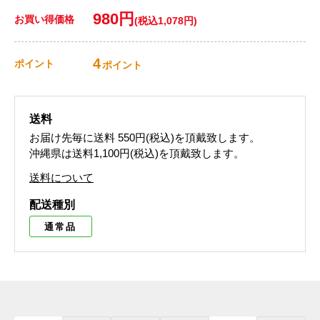
980円
お買い得価格
(税込1,078円)
4
ポイント
ポイント
送料
お届け先毎に送料
550円(税込)
を頂戴致します。
沖縄県は送料1,100円(税込)を頂戴致します。
送料について
配送種別
通常品