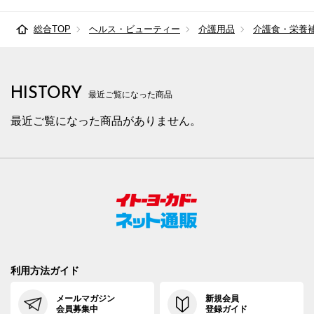
総合TOP
ヘルス・ビューティー
介護用品
介護食・栄養
HISTORY
最近ご覧になった商品
最近ご覧になった商品がありません。
利用方法ガイド
メールマガジン
新規会員
会員募集中
登録ガイド