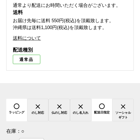
通常より配送にお時間いただく場合がございます。
送料
お届け先毎に送料
550円(税込)
を頂戴致します。
沖縄県は送料1,100円(税込)を頂戴致します。
送料について
配送種別
通常品
ラッピング
配送日指定
のし対応
仏のし対応
のし名入れ
ソーシャル
ギフト
在庫：
○