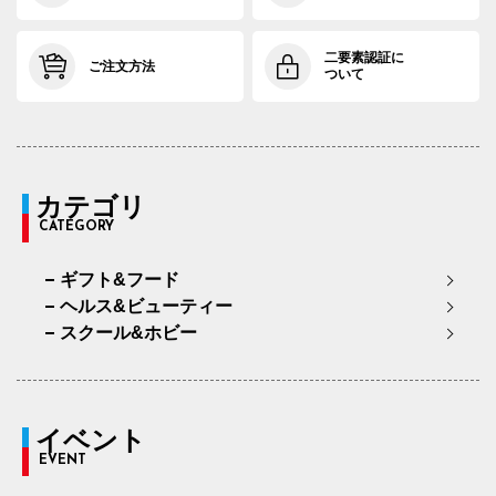
二要素認証に
ご注文方法
ついて
カテゴリ
CATEGORY
ギフト&フード
ヘルス&ビューティー
スクール&ホビー
イベント
EVENT