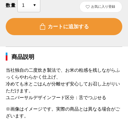
数量
お気に入り登録
商品説明
当社独自の二度炊き製法で、お米の粒感を残しながらふ
っくらやわらかく仕上げ、
冷めても水とごはんが分離せず安心してお召し上がりい
ただけます。
ユニバーサルデザインフード区分：舌でつぶせる
※画像はイメージです。実際の商品とは異なる場合がご
ざいます。