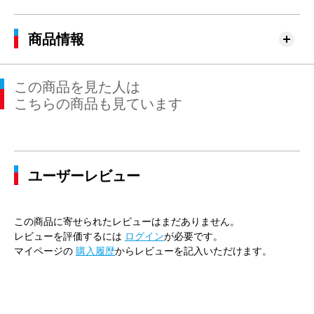
商品情報
この商品を見た人は
こちらの商品も見ています
ユーザーレビュー
この商品に寄せられたレビューはまだありません。
レビューを評価するには
ログイン
が必要です。
マイページの
購入履歴
からレビューを記入いただけます。