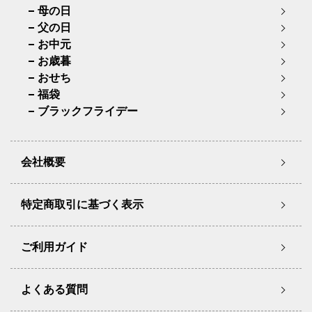
母の日
父の日
お中元
お歳暮
おせち
福袋
ブラックフライデー
会社概要
特定商取引に基づく表示
ご利用ガイド
よくある質問