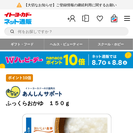
【大切なお知らせ】ご登録情報の継続利用に関するお願い
ギフト・フード
ヘルス・ビューティー
スクール・ホビー
ふっくらおかゆ １５０ｇ