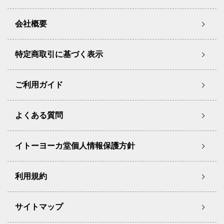
会社概要
特定商取引に基づく表示
ご利用ガイド
よくある質問
イトーヨーカ堂個人情報保護方針
利用規約
サイトマップ