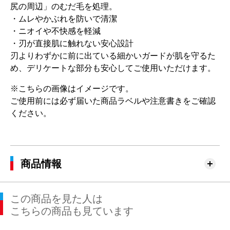
尻の周辺」のむだ毛を処理。
・ムレやかぶれを防いで清潔
・ニオイや不快感を軽減
・刃が直接肌に触れない安心設計
刃よりわずかに前に出ている細かいガードが肌を守るた
め、デリケートな部分も安心してご使用いただけます。
※こちらの画像はイメージです。
ご使用前には必ず届いた商品ラベルや注意書きをご確認
ください。
商品情報
この商品を見た人は
こちらの商品も見ています