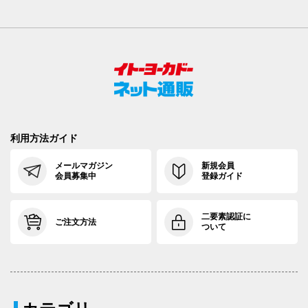
利用方法ガイド
メールマガジン
新規会員
会員募集中
登録ガイド
二要素認証に
ご注文方法
ついて