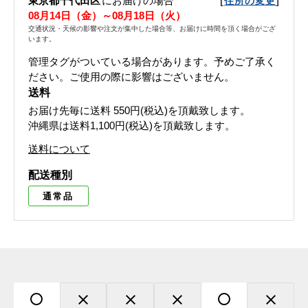
東京都千代田区
にお届けの場合
[
]
住所の変更
08月14日（金）～08月18日（火）
交通状況・天候の影響や注文が集中した場合等、お届けに時間を頂く場合がござ
います。
管理タグがついている場合があります。予めご了承く
ださい。ご使用の際に影響はございません。
送料
お届け先毎に送料
550円(税込)
を頂戴致します。
沖縄県は送料1,100円(税込)を頂戴致します。
送料について
配送種別
通常品