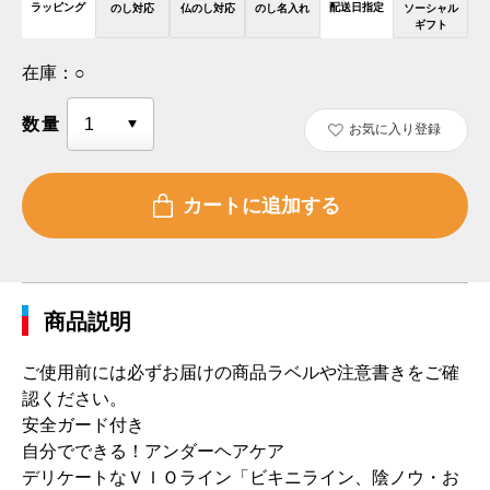
ラッピング
配送日指定
のし対応
仏のし対応
のし名入れ
ソーシャル
ギフト
在庫：
○
数量
お気に入り登録
商品説明
ご使用前には必ずお届けの商品ラベルや注意書きをご確
認ください。
安全ガード付き
自分でできる！アンダーヘアケア
デリケートなＶＩＯライン「ビキニライン、陰ノウ・お