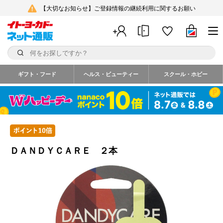
【大切なお知らせ】ご登録情報の継続利用に関するお願い
ギフト・フード
ヘルス・ビューティー
スクール・ホビー
ＤＡＮＤＹＣＡＲＥ ２本