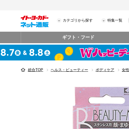
カテゴリから探す
特集一覧
ギフト・フード
総合TOP
ヘルス・ビューティー
ボディケア
女