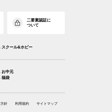
二要素認証に
ついて
スクール&ホビー
お中元
福袋
護方針
利用規約
サイトマップ