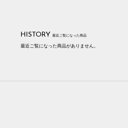
HISTORY
最近ご覧になった商品
最近ご覧になった商品がありません。