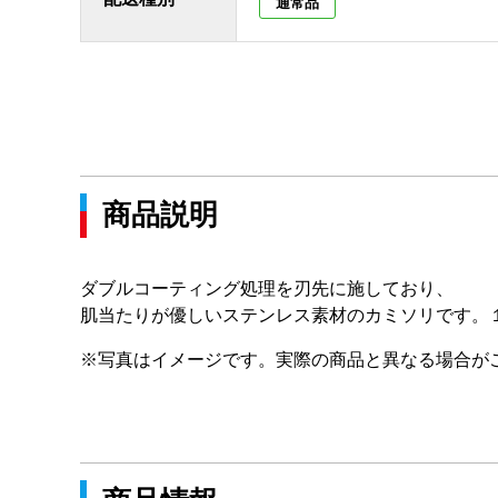
通常品
商品説明
ダブルコーティング処理を刃先に施しており、
肌当たりが優しいステンレス素材のカミソリです。
※写真はイメージです。実際の商品と異なる場合が