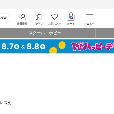
細検索
会員登録
ログイン
お気に入り
カート
メニュー
スクール・ホビー
レス刃