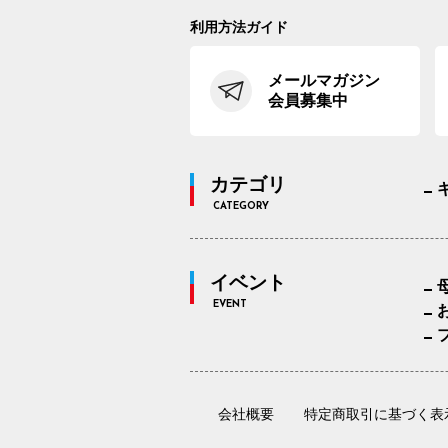
利用方法ガイド
メールマガジン
会員募集中
カテゴリ
CATEGORY
イベント
EVENT
会社概要
特定商取引に基づく表