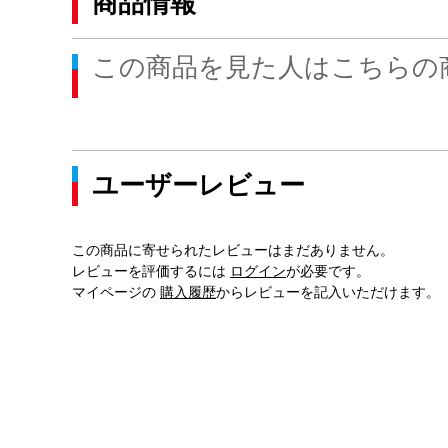
商品情報
この商品を見た人はこちらの
ユーザーレビュー
この商品に寄せられたレビューはまだありません。
レビューを評価するには
ログイン
が必要です。
マイページの
購入履歴
からレビューを記入いただけます。