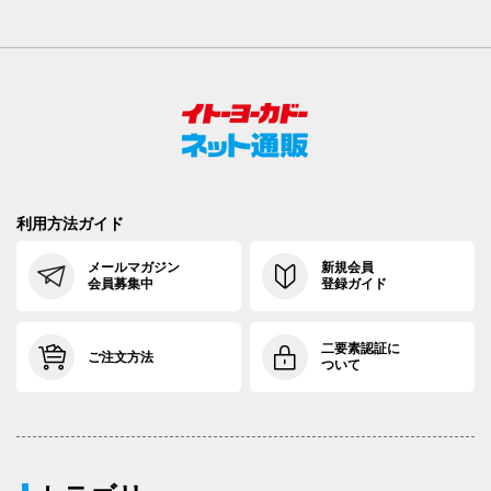
利用方法ガイド
メールマガジン
新規会員
会員募集中
登録ガイド
二要素認証に
ご注文方法
ついて