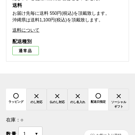
送料
お届け先毎に送料
550円(税込)
を頂戴致します。
沖縄県は送料1,100円(税込)を頂戴致します。
送料について
配送種別
通常品
ラッピング
配送日指定
のし対応
仏のし対応
のし名入れ
ソーシャル
ギフト
在庫：
○
数量