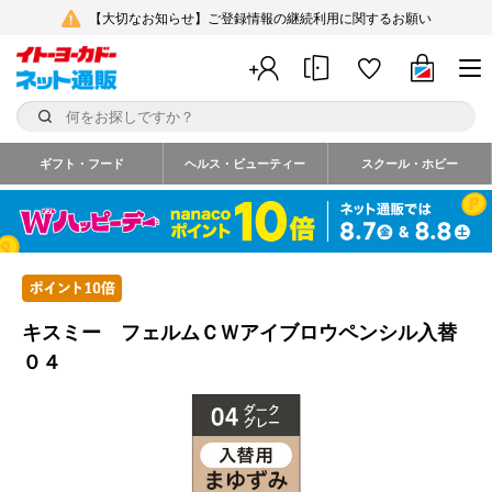
【大切なお知らせ】ご登録情報の継続利用に関するお願い
ギフト・フード
ヘルス・ビューティー
スクール・ホビー
キスミー フェルムＣＷアイブロウペンシル入替
０４