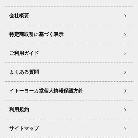
会社概要
特定商取引に基づく表示
ご利用ガイド
よくある質問
イトーヨーカ堂個人情報保護方針
利用規約
サイトマップ