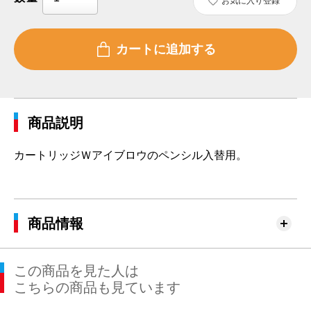
お気に入り登録
商品説明
カートリッジＷアイブロウのペンシル入替用。
商品情報
この商品を見た人は
こちらの商品も見ています