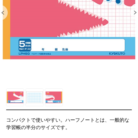
コンパクトで使いやすい。ハーフノートとは、一般的な
学習帳の半分のサイズです。