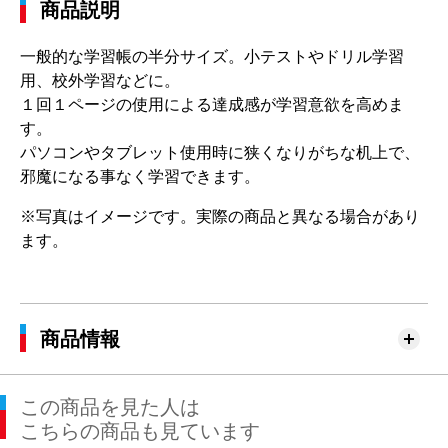
商品説明
一般的な学習帳の半分サイズ。小テストやドリル学習
用、校外学習などに。
１回１ページの使用による達成感が学習意欲を高めま
す。
パソコンやタブレット使用時に狭くなりがちな机上で、
邪魔になる事なく学習できます。
※写真はイメージです。実際の商品と異なる場合があり
ます。
商品情報
この商品を見た人は
こちらの商品も見ています