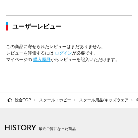
ユーザーレビュー
この商品に寄せられたレビューはまだありません。
レビューを評価するには
ログイン
が必要です。
マイページの
購入履歴
からレビューを記入いただけます。
総合TOP
スクール・ホビー
スクール用品/キッズウェア
HISTORY
最近ご覧になった商品