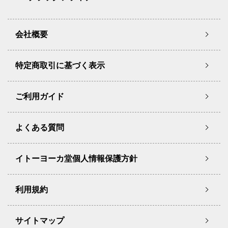
会社概要
特定商取引に基づく表示
ご利用ガイド
よくある質問
イトーヨーカ堂個人情報保護方針
利用規約
サイトマップ