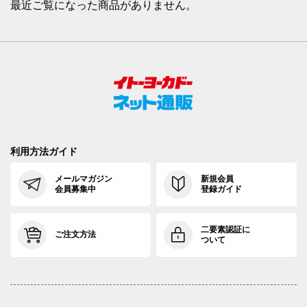
最近ご覧になった商品がありません。
利用方法ガイド
メールマガジン
新規会員
会員募集中
登録ガイド
二要素認証に
ご注文方法
ついて