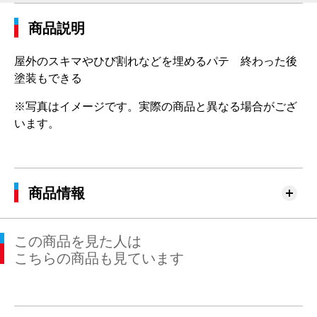
商品説明
屋外のスキマやひび割れなどを埋めるパテ 終わった後
塗装もできる
※写真はイメージです。実際の商品と異なる場合がござ
います。
商品情報
この商品を見た人は
こちらの商品も見ています