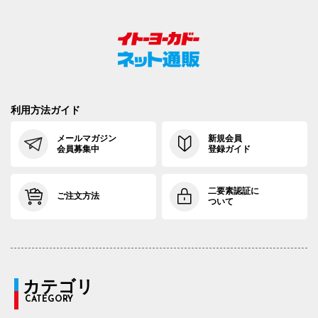
利用方法ガイド
メールマガジン
新規会員
会員募集中
登録ガイド
二要素認証に
ご注文方法
ついて
カテゴリ
CATEGORY