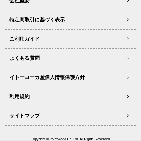
会社概要
特定商取引に基づく表示
ご利用ガイド
よくある質問
イトーヨーカ堂個人情報保護方針
利用規約
サイトマップ
Copyright © Ito-Yokado Co.,Ltd. All Rights Reserved.