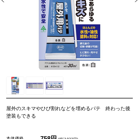
屋外のスキマやひび割れなどを埋めるパテ 終わった後
塗装もできる
758円
本体価格