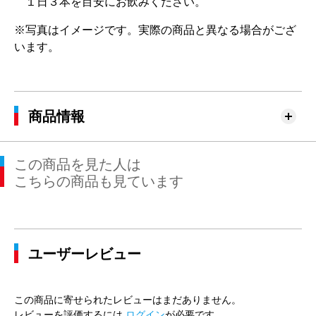
１日３本を目安にお飲みください。
※写真はイメージです。実際の商品と異なる場合がござ
います。
商品情報
この商品を見た人は
こちらの商品も見ています
ユーザーレビュー
この商品に寄せられたレビューはまだありません。
レビューを評価するには
ログイン
が必要です。