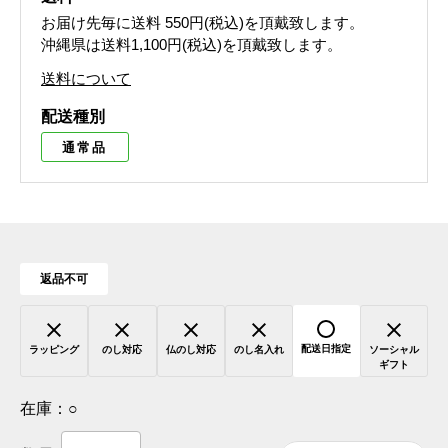
お届け先毎に送料
550円(税込)
を頂戴致します。
沖縄県は送料1,100円(税込)を頂戴致します。
送料について
配送種別
通常品
返品不可
配送日指定
ラッピング
のし対応
仏のし対応
のし名入れ
ソーシャル
ギフト
在庫：
○