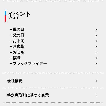
イベント
EVENT
母の日
父の日
お中元
お歳暮
おせち
福袋
ブラックフライデー
会社概要
特定商取引に基づく表示