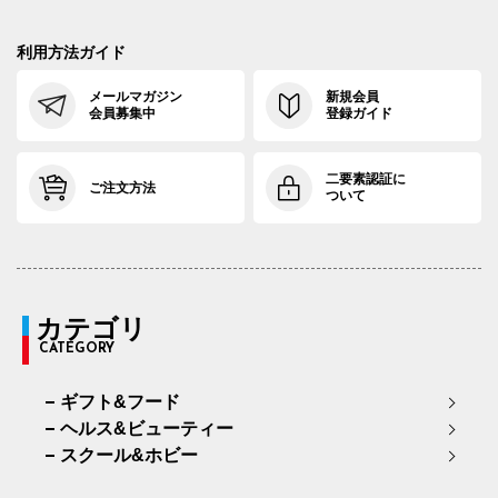
利用方法ガイド
メールマガジン
新規会員
会員募集中
登録ガイド
二要素認証に
ご注文方法
ついて
カテゴリ
CATEGORY
ギフト&フード
ヘルス&ビューティー
スクール&ホビー