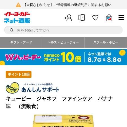
【大切なお知らせ】ご登録情報の継続利用に関するお願い
ギフト・フード
ヘルス・ビューティー
スクール・ホビー
キューピー ジャネフ ファインケア バナナ
味 （流動食）