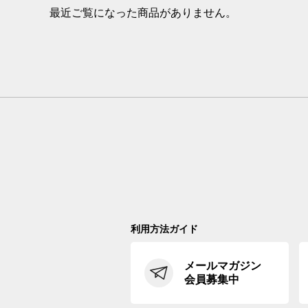
最近ご覧になった商品がありません。
利用方法ガイド
メールマガジン
会員募集中