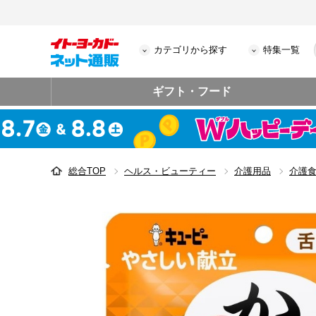
カテゴリから探す
特集一覧
ギフト・フード
総合TOP
ヘルス・ビューティー
介護用品
介護