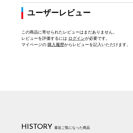
ユーザーレビュー
この商品に寄せられたレビューはまだありません。
レビューを評価するには
ログイン
が必要です。
マイページの
購入履歴
からレビューを記入いただけます。
HISTORY
最近ご覧になった商品