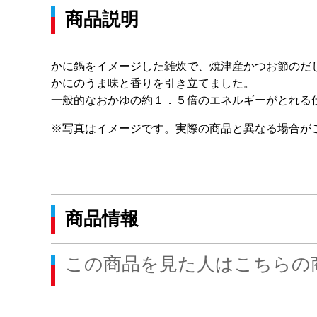
商品説明
かに鍋をイメージした雑炊で、焼津産かつお節のだ
かにのうま味と香りを引き立てました。
一般的なおかゆの約１．５倍のエネルギーがとれる
※写真はイメージです。実際の商品と異なる場合が
商品情報
この商品を見た人はこちらの