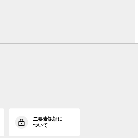
二要素認証に
ついて