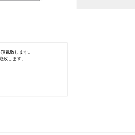
を頂戴致します。
頂戴致します。