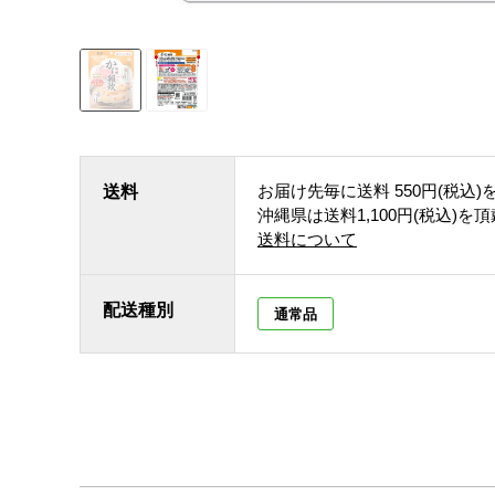
お届け先毎に送料
550円(税込)
送料
沖縄県は送料1,100円(税込)を
送料について
配送種別
通常品