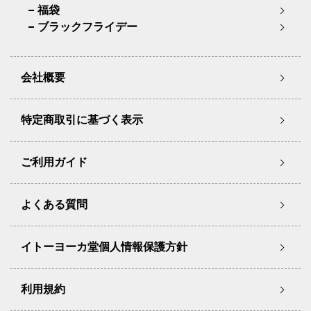
福袋
ブラックフライデー
会社概要
特定商取引に基づく表示
ご利用ガイド
よくある質問
イトーヨーカ堂個人情報保護方針
利用規約