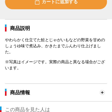
商品説明
やわらかく仕立てた鮭とじゃがいもなどの野菜を甘めの
しょうゆ味で煮込み、かきたまでふんわり仕上げまし
た。
※写真はイメージです。実際の商品と異なる場合がござ
います。
商品情報
この商品を見た人は