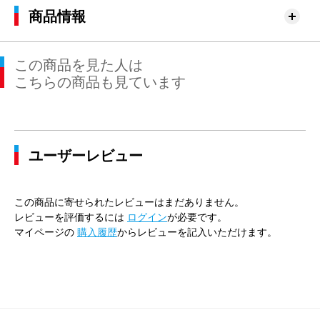
商品情報
この商品を見た人は
こちらの商品も見ています
ユーザーレビュー
この商品に寄せられたレビューはまだありません。
レビューを評価するには
ログイン
が必要です。
マイページの
購入履歴
からレビューを記入いただけます。