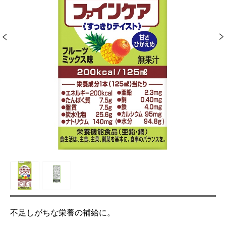
不足しがちな栄養の補給に。