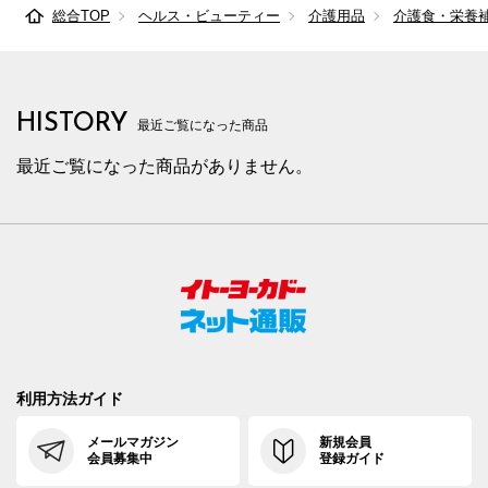
総合TOP
ヘルス・ビューティー
介護用品
介護食・栄養
HISTORY
最近ご覧になった商品
最近ご覧になった商品がありません。
利用方法ガイド
メールマガジン
新規会員
会員募集中
登録ガイド