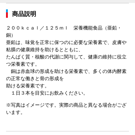
商品説明
２００ｋｃａｌ／１２５ｍｌ 栄養機能食品（亜鉛・
銅）
亜鉛は、味覚を正常に保つのに必要な栄養素で、皮膚や
粘膜の健康維持を助けるとともに、
たんぱく質・核酸の代謝に関与して、健康の維持に役立
つ栄養素です。
銅は赤血球の形成を助ける栄養素で、多くの体内酵素
の正常な働きと骨の形成を
助ける栄養素です。
１日３本を目安にお飲みください。
※写真はイメージです。実際の商品と異なる場合がござ
います。