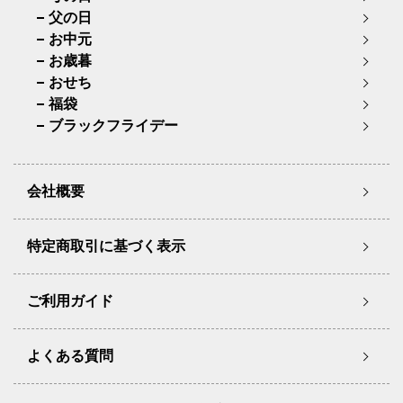
父の日
お中元
お歳暮
おせち
福袋
ブラックフライデー
会社概要
特定商取引に基づく表示
ご利用ガイド
よくある質問