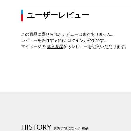
ユーザーレビュー
この商品に寄せられたレビューはまだありません。
レビューを評価するには
ログイン
が必要です。
マイページの
購入履歴
からレビューを記入いただけます。
HISTORY
最近ご覧になった商品