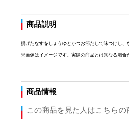
商品説明
揚げたなすをしょうゆとかつお節だしで味つけし、
※画像はイメージです。実際の商品とは異なる場合
商品情報
この商品を見た人はこちらの