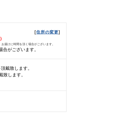
[
]
住所の変更
木）
、お届けに時間を頂く場合がございます。
場合がございます。
を頂戴致します。
頂戴致します。