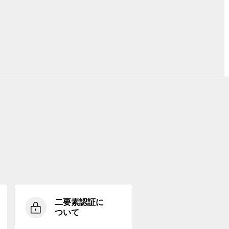
二要素認証に
ついて