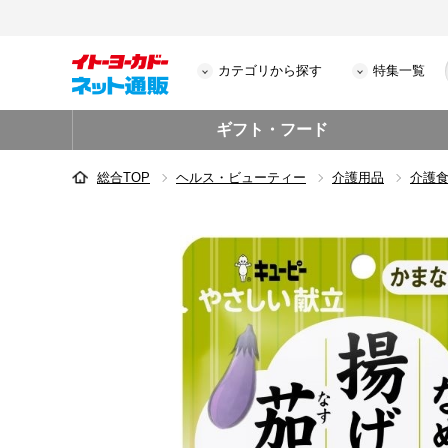
カテゴリから探す
特集一覧
ギフト・フード
総合TOP
ヘルス・ビューティー
介護用品
介護