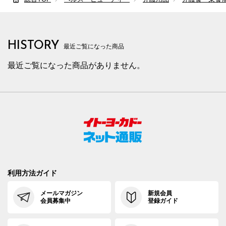
HISTORY
最近ご覧になった商品
最近ご覧になった商品がありません。
利用方法ガイド
メールマガジン
新規会員
会員募集中
登録ガイド