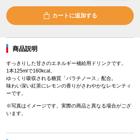
商品説明
すっきりした甘さのエネルギー補給用ドリンクです。
1本125mlで160kcal。
ゆっくり吸収される糖質「パラチノース」配合。
味わい深い紅茶にレモンの香りがさわやかなレモンティ
ーです。
※写真はイメージです。実際の商品と異なる場合がござ
います。