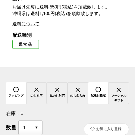
お届け先毎に送料
550円(税込)
を頂戴致します。
沖縄県は送料1,100円(税込)を頂戴致します。
送料について
配送種別
通常品
ラッピング
配送日指定
のし対応
仏のし対応
のし名入れ
ソーシャル
ギフト
在庫：
○
数量
お気に入り登録