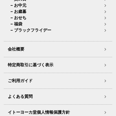
お中元
お歳暮
おせち
福袋
ブラックフライデー
会社概要
特定商取引に基づく表示
ご利用ガイド
よくある質問
イトーヨーカ堂個人情報保護方針