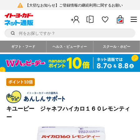
【大切なお知らせ】ご登録情報の継続利用に関するお願い
ギフト・フード
ヘルス・ビューティー
スクール・ホビー
キユーピー ジャネフハイカロ１６０レモンティ
ー