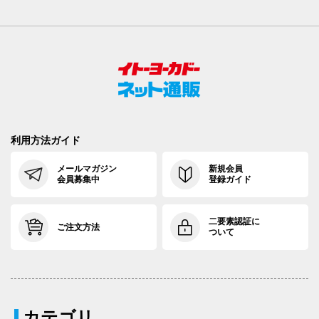
利用方法ガイド
メールマガジン
新規会員
会員募集中
登録ガイド
二要素認証に
ご注文方法
ついて
カテゴリ