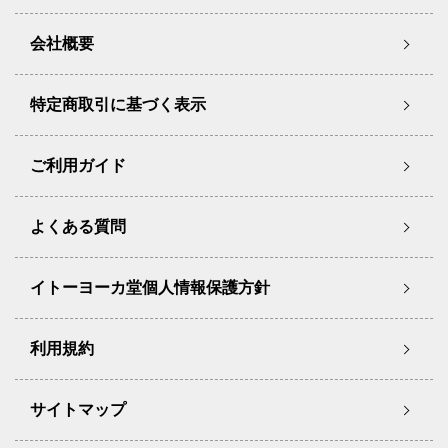
会社概要
特定商取引に基づく表示
ご利用ガイド
よくある質問
イトーヨーカ堂個人情報保護方針
利用規約
サイトマップ