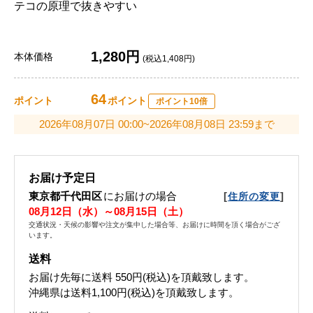
テコの原理で抜きやすい
1,280円
本体価格
(税込1,408円)
64
ポイント
ポイント
ポイント10倍
2026年08月07日 00:00~2026年08月08日 23:59まで
お届け予定日
東京都千代田区
にお届けの場合
[
]
住所の変更
08月12日（水）～08月15日（土）
交通状況・天候の影響や注文が集中した場合等、お届けに時間を頂く場合がござ
います。
送料
お届け先毎に送料
550円(税込)
を頂戴致します。
沖縄県は送料1,100円(税込)を頂戴致します。