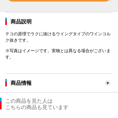
商品説明
テコの原理でラクに抜けるウイングタイプのワインコル
ク抜きです。
※写真はイメージです。実物とは異なる場合がございま
す。
商品情報
この商品を見た人は
こちらの商品も見ています