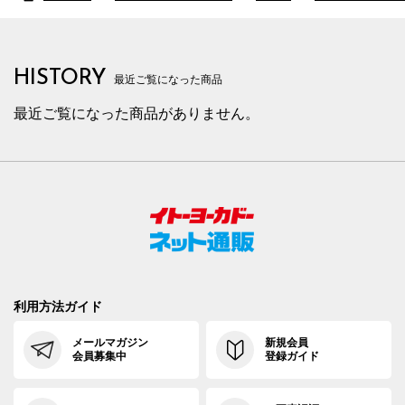
HISTORY
最近ご覧になった商品
最近ご覧になった商品がありません。
利用方法ガイド
メールマガジン
新規会員
会員募集中
登録ガイド