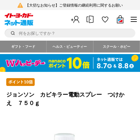
【大切なお知らせ】ご登録情報の継続利用に関するお願い
ギフト・フード
ヘルス・ビューティー
スクール・ホビー
ジョンソン カビキラー電動スプレー つけか
え ７５０ｇ