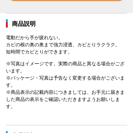
商品説明
電動だから手が疲れない。
カビの根の奥の奥まで強力浸透、カビとりラクラク。
短時間でカビとりができます。
※写真はイメージです。実際の商品と異なる場合がござ
います。
※パッケージ・写真は予告なく変更する場合がございま
す。
※商品表示の記載内容につきましては、お手元に届きま
した商品の表示をご確認いただきますようお願いしま
す。