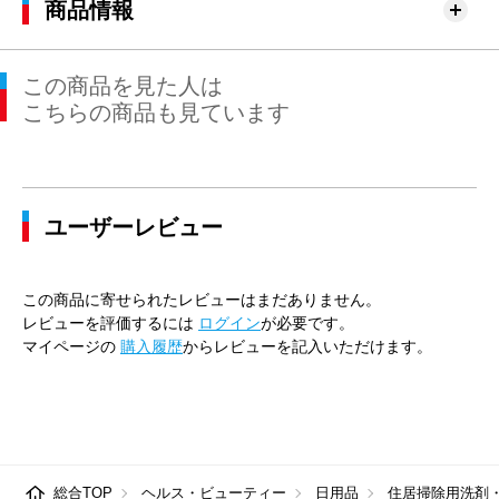
商品情報
この商品を見た人は
こちらの商品も見ています
ユーザーレビュー
この商品に寄せられたレビューはまだありません。
レビューを評価するには
ログイン
が必要です。
マイページの
購入履歴
からレビューを記入いただけます。
総合TOP
ヘルス・ビューティー
日用品
住居掃除用洗剤