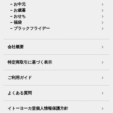
お中元
お歳暮
おせち
福袋
ブラックフライデー
会社概要
特定商取引に基づく表示
ご利用ガイド
よくある質問
イトーヨーカ堂個人情報保護方針