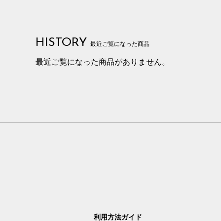
HISTORY
最近ご覧になった商品
最近ご覧になった商品がありません。
利用方法ガイド