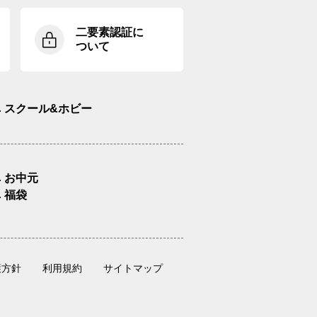
二要素認証に
ついて
スクール&ホビー
お中元
福袋
護方針
利用規約
サイトマップ