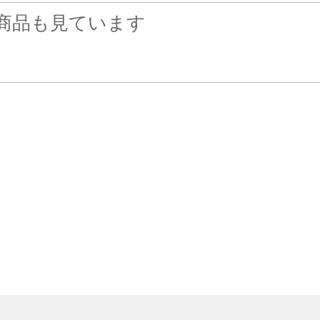
商品も見ています