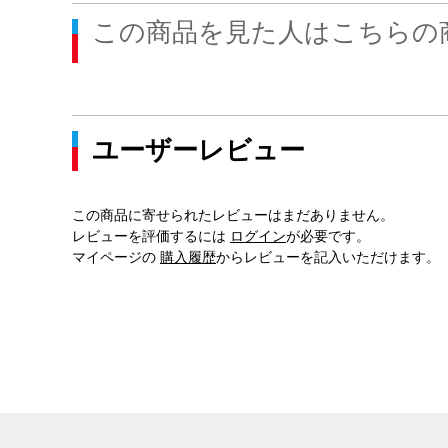
この商品を見た人はこちらの
ユーザーレビュー
この商品に寄せられたレビューはまだありません。
レビューを評価するには
ログイン
が必要です。
マイページの
購入履歴
からレビューを記入いただけます。