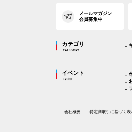
メールマガジン
会員募集中
カテゴリ
CATEGORY
イベント
EVENT
会社概要
特定商取引に基づく表