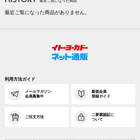
HISTORY
最近ご覧になった商品
最近ご覧になった商品がありません。
利用方法ガイド
メールマガジン
新規会員
会員募集中
登録ガイド
二要素認証に
ご注文方法
ついて