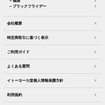
福袋
ブラックフライデー
会社概要
特定商取引に基づく表示
ご利用ガイド
よくある質問
イトーヨーカ堂個人情報保護方針
利用規約