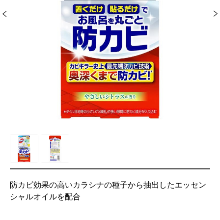
防カビ効果の高いカラシナの種子から抽出したエッセン
シャルオイルを配合