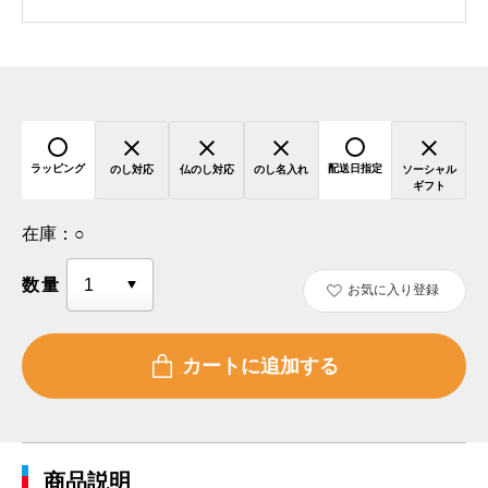
ラッピング
配送日指定
のし対応
仏のし対応
のし名入れ
ソーシャル
ギフト
在庫：
○
数量
お気に入り登録
商品説明