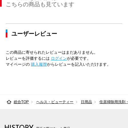
こちらの商品も見ています
ユーザーレビュー
この商品に寄せられたレビューはまだありません。
レビューを評価するには
ログイン
が必要です。
マイページの
購入履歴
からレビューを記入いただけます。
総合TOP
ヘルス・ビューティー
日用品
住居掃除用洗剤