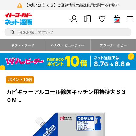
【大切なお知らせ】ご登録情報の継続利用に関するお願い
ギフト・フード
ヘルス・ビューティー
スクール・ホビー
カビキラーアルコール除菌キッチン用替特大６３
０ＭＬ