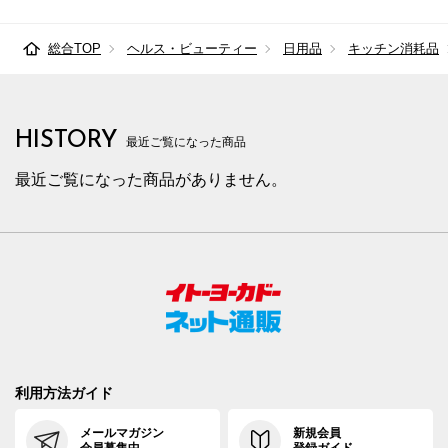
総合TOP
ヘルス・ビューティー
日用品
キッチン消耗品
HISTORY
最近ご覧になった商品
最近ご覧になった商品がありません。
利用方法ガイド
メールマガジン
新規会員