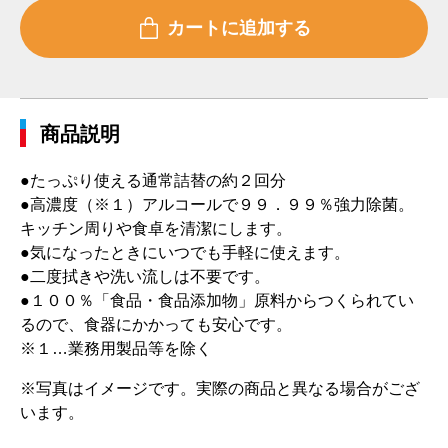
商品説明
●たっぷり使える通常詰替の約２回分
●高濃度（※１）アルコールで９９．９９％強力除菌。
キッチン周りや食卓を清潔にします。
●気になったときにいつでも手軽に使えます。
●二度拭きや洗い流しは不要です。
●１００％「食品・食品添加物」原料からつくられてい
るので、食器にかかっても安心です。
※１…業務用製品等を除く
※写真はイメージです。実際の商品と異なる場合がござ
います。