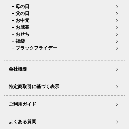
母の日
父の日
お中元
お歳暮
おせち
福袋
ブラックフライデー
会社概要
特定商取引に基づく表示
ご利用ガイド
よくある質問