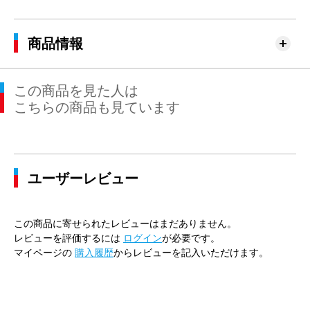
商品情報
この商品を見た人は
こちらの商品も見ています
ユーザーレビュー
この商品に寄せられたレビューはまだありません。
レビューを評価するには
ログイン
が必要です。
マイページの
購入履歴
からレビューを記入いただけます。