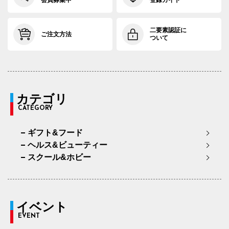
会員募集中
登録ガイド
二要素認証に
ご注文方法
ついて
カテゴリ
CATEGORY
ギフト&フード
ヘルス&ビューティー
スクール&ホビー
イベント
EVENT