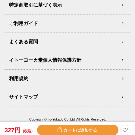
特定商取引に基づく表示
ご利用ガイド
よくある質問
イトーヨーカ堂個人情報保護方針
利用規約
サイトマップ
Copyright © Ito-Yokado Co.,Ltd. All Rights Reserved.
327円
(税込)