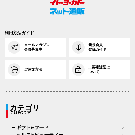
利用方法ガイド
メールマガジン
新規会員
会員募集中
登録ガイド
二要素認証に
ご注文方法
ついて
カテゴリ
CATEGORY
ギフト&フード
ヘルス&ビューティー