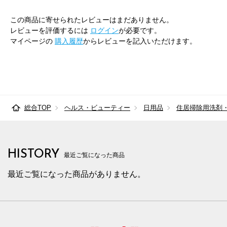
この商品に寄せられたレビューはまだありません。
レビューを評価するには
ログイン
が必要です。
マイページの
購入履歴
からレビューを記入いただけます。
総合TOP
ヘルス・ビューティー
日用品
住居掃除用洗剤
HISTORY
最近ご覧になった商品
最近ご覧になった商品がありません。