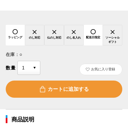
ラッピング
配送日指定
のし対応
仏のし対応
のし名入れ
ソーシャル
ギフト
在庫：
○
数量
お気に入り登録
商品説明