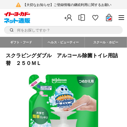
【大切なお知らせ】ご登録情報の継続利用に関するお願い
ギフト・フード
ヘルス・ビューティー
スクール・ホビー
スクラビングダブル アルコール除菌トイレ用詰
替 ２５０ＭＬ