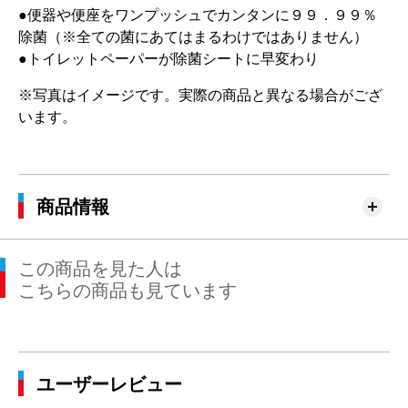
●便器や便座をワンプッシュでカンタンに９９．９９％
除菌（※全ての菌にあてはまるわけではありません）
●トイレットペーパーが除菌シートに早変わり
※写真はイメージです。実際の商品と異なる場合がござ
います。
商品情報
この商品を見た人は
こちらの商品も見ています
ユーザーレビュー