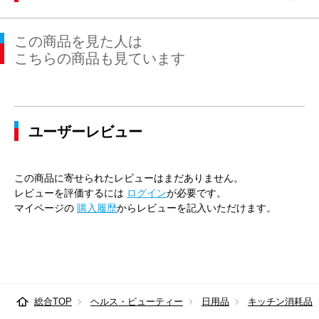
この商品を見た人は
こちらの商品も見ています
ユーザーレビュー
この商品に寄せられたレビューはまだありません。
レビューを評価するには
ログイン
が必要です。
マイページの
購入履歴
からレビューを記入いただけます。
総合TOP
ヘルス・ビューティー
日用品
キッチン消耗品