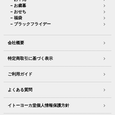
お歳暮
おせち
福袋
ブラックフライデー
会社概要
特定商取引に基づく表示
ご利用ガイド
よくある質問
イトーヨーカ堂個人情報保護方針