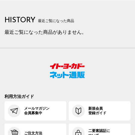
HISTORY
最近ご覧になった商品
最近ご覧になった商品がありません。
利用方法ガイド
メールマガジン
新規会員
会員募集中
登録ガイド
二要素認証に
ご注文方法