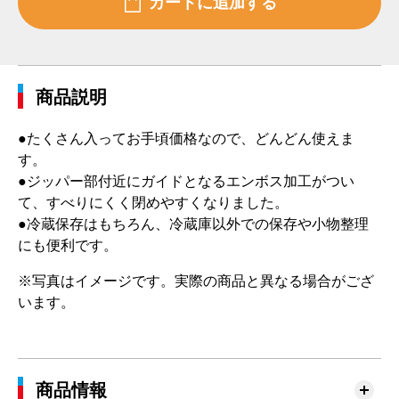
商品説明
●たくさん入ってお手頃価格なので、どんどん使えま
す。
●ジッパー部付近にガイドとなるエンボス加工がつい
て、すべりにくく閉めやすくなりました。
●冷蔵保存はもちろん、冷蔵庫以外での保存や小物整理
にも便利です。
※写真はイメージです。実際の商品と異なる場合がござ
います。
商品情報