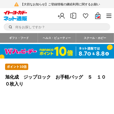
【大切なお知らせ】ご登録情報の継続利用に関するお願い
ギフト・フード
ヘルス・ビューティー
スクール・ホビー
旭化成 ジップロック お手軽バッグ Ｓ １０
０枚入り