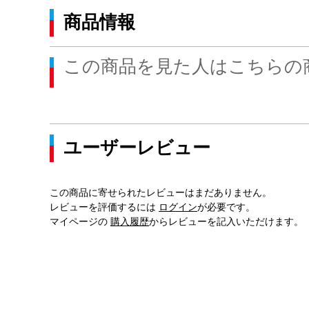
商品情報
この商品を見た人はこちらの
ユーザーレビュー
この商品に寄せられたレビューはまだありません。
レビューを評価するには
ログイン
が必要です。
マイページの
購入履歴
からレビューを記入いただけます。