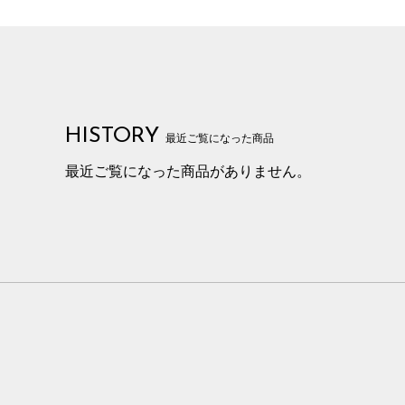
HISTORY
最近ご覧になった商品
最近ご覧になった商品がありません。