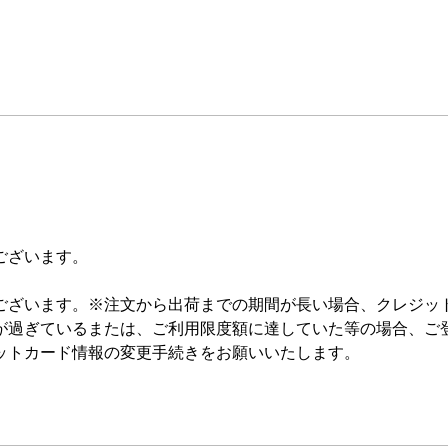
ございます。
ございます。 ※注文から出荷までの期間が長い場合、クレジッ
が過ぎているまたは、ご利用限度額に達していた等の場合、ご
ットカード情報の変更手続きをお願いいたします。