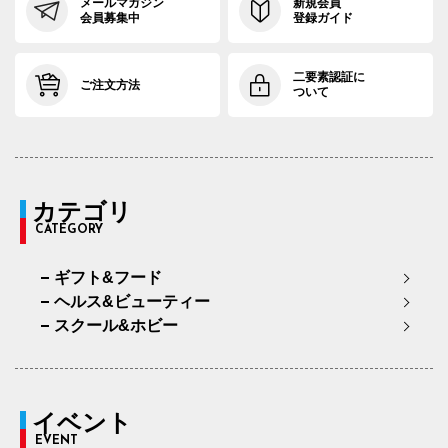
メールマガジン
新規会員
会員募集中
登録ガイド
二要素認証に
ご注文方法
ついて
カテゴリ
CATEGORY
ギフト&フード
ヘルス&ビューティー
スクール&ホビー
イベント
EVENT