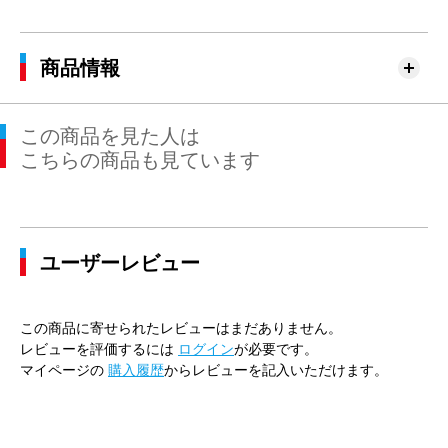
商品情報
この商品を見た人は
こちらの商品も見ています
ユーザーレビュー
この商品に寄せられたレビューはまだありません。
レビューを評価するには
ログイン
が必要です。
マイページの
購入履歴
からレビューを記入いただけます。