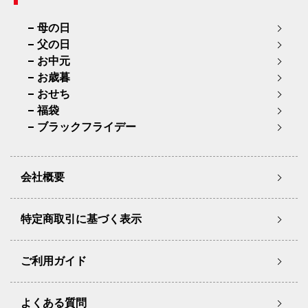
母の日
父の日
お中元
お歳暮
おせち
福袋
ブラックフライデー
会社概要
特定商取引に基づく表示
ご利用ガイド
よくある質問