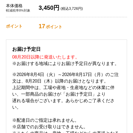
本体価格
3,450円
(税込3,726円)
軽減税率8%対象
17
ポイント
ポイント
お届け予定日
08月20日以降に発送いたします。
※お届けする地域によりお届け予定日が異なります。
※2026年8月4日（火）～2026年8月17日（月）のご注
文は、8月20日（木）以降のお届けとなります。
上記期間中は、工場や産地・生産地などの休業に伴
い、一部商品のお届けが「お届け予定日」より
遅れる場合がございます。あらかじめご了承くださ
い。
※配達日のご指定は承れません。
※店舗でのお受け取りはできません。