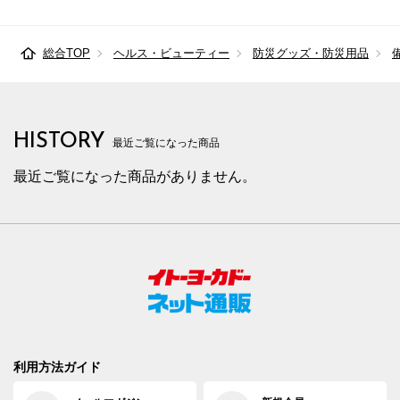
総合TOP
ヘルス・ビューティー
防災グッズ・防災用品
HISTORY
最近ご覧になった商品
最近ご覧になった商品がありません。
利用方法ガイド