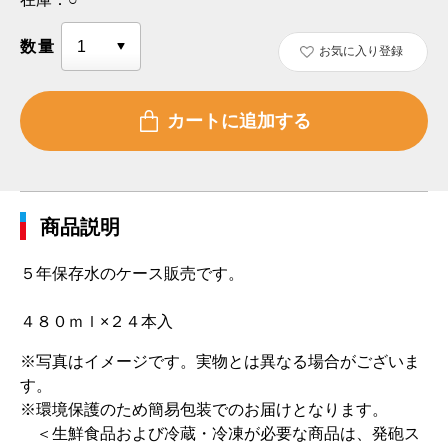
数量
お気に入り登録
商品説明
５年保存水のケース販売です。
４８０ｍｌ×２４本入
※写真はイメージです。実物とは異なる場合がございま
す。
※環境保護のため簡易包装でのお届けとなります。
＜生鮮食品および冷蔵・冷凍が必要な商品は、発砲ス