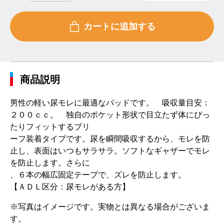
商品説明
男性の軽い尿モレに最適なパッドです。 吸収量目安：
２００ｃｃ。 独自のポケット形状で目立たず体にぴっ
たりフィットするブリ
ーフ装着タイプです。尿を瞬間吸収するから、モレを防
止し、表面はいつもサラサラ。ソフトなギャザーでモレ
を防止します。さらに
、６本の幅広固定テープで、ズレを防止します。
【ＡＤＬ区分：尿モレがある方】
※写真はイメージです。実物とは異なる場合がございま
す。