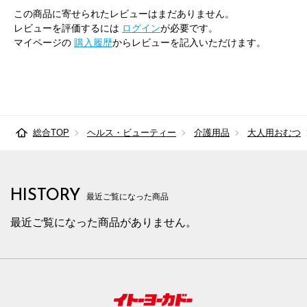
この商品に寄せられたレビューはまだありません。
レビューを評価するには
ログイン
が必要です。
マイページの
購入履歴
からレビューを記入いただけます。
総合TOP
ヘルス・ビューティー
介護用品
大人用おむつ
HISTORY
最近ご覧になった商品
最近ご覧になった商品がありません。