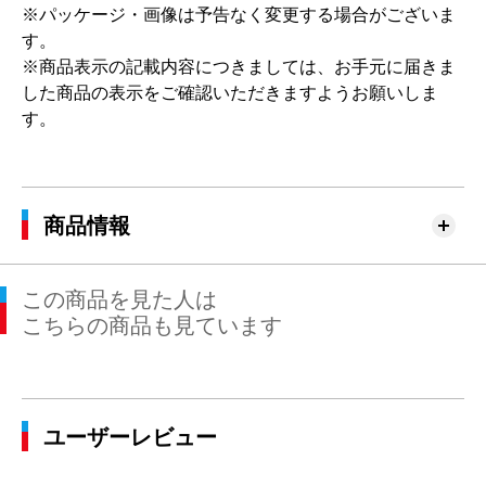
※パッケージ・画像は予告なく変更する場合がございま
す。
※商品表示の記載内容につきましては、お手元に届きま
した商品の表示をご確認いただきますようお願いしま
す。
商品情報
この商品を見た人は
こちらの商品も見ています
ユーザーレビュー