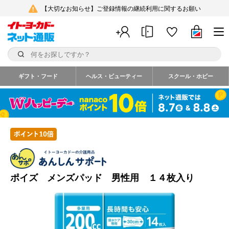
【大切なお知らせ】ご登録情報の継続利用に関するお願い
ギフト・フード
ヘルス・ビューティー
スクール・ホビー
ポイズ メンズパッド 男性用 １４枚入り