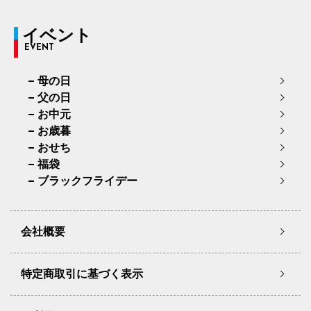
イベント
EVENT
母の日
父の日
お中元
お歳暮
おせち
福袋
ブラックフライデー
会社概要
特定商取引に基づく表示