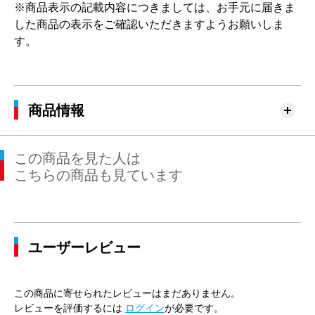
※商品表示の記載内容につきましては、お手元に届きま
した商品の表示をご確認いただきますようお願いしま
す。
商品情報
この商品を見た人は
こちらの商品も見ています
ユーザーレビュー
この商品に寄せられたレビューはまだありません。
レビューを評価するには
ログイン
が必要です。