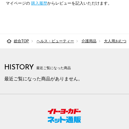
マイページの
購入履歴
からレビューを記入いただけます。
総合TOP
ヘルス・ビューティー
介護用品
大人用おむつ
HISTORY
最近ご覧になった商品
最近ご覧になった商品がありません。