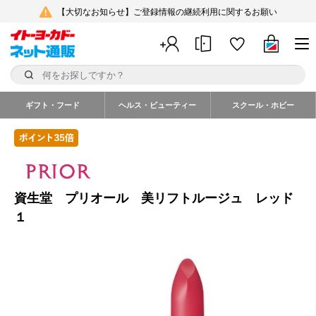
【大切なお知らせ】ご登録情報の継続利用に関するお願い
ギフト・フード
ヘルス・ビューティー
スクール・ホビー
資生堂 プリオール 美リフトルージュ レッド
１