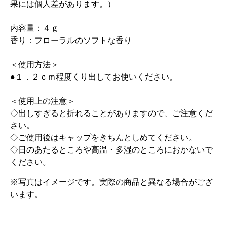
果には個人差があります。）
内容量：４ｇ
香り：フローラルのソフトな香り
＜使用方法＞
●１．２ｃｍ程度くり出してお使いください。
＜使用上の注意＞
◇出しすぎると折れることがありますので、ご注意くだ
さい。
◇ご使用後はキャップをきちんとしめてください。
◇日のあたるところや高温・多湿のところにおかないで
ください。
※写真はイメージです。実際の商品と異なる場合がござ
います。