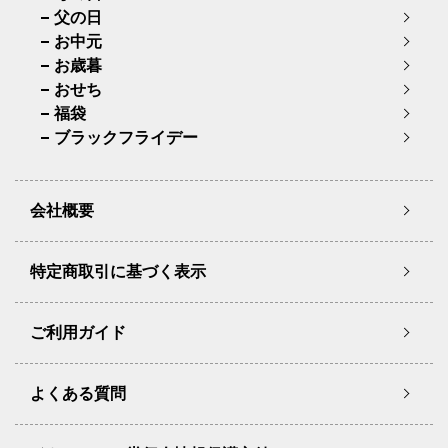
父の日
お中元
お歳暮
おせち
福袋
ブラックフライデー
会社概要
特定商取引に基づく表示
ご利用ガイド
よくある質問