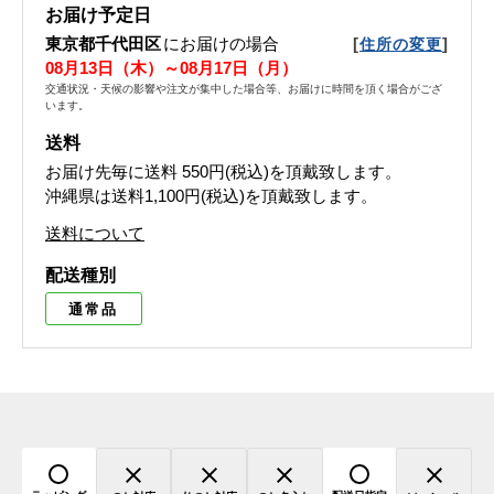
お届け予定日
東京都千代田区
にお届けの場合
[
]
住所の変更
08月13日（木）～08月17日（月）
交通状況・天候の影響や注文が集中した場合等、お届けに時間を頂く場合がござ
います。
送料
お届け先毎に送料
550円(税込)
を頂戴致します。
沖縄県は送料1,100円(税込)を頂戴致します。
送料について
配送種別
通常品