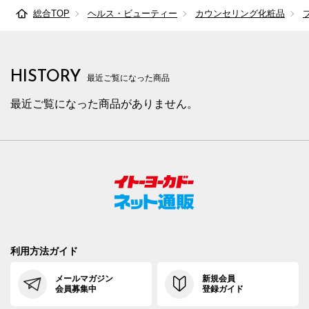
総合TOP
ヘルス・ビューティー
カウンセリング化粧品
HISTORY
最近ご覧になった商品
最近ご覧になった商品がありません。
利用方法ガイド
メールマガジン
新規会員
会員募集中
登録ガイド