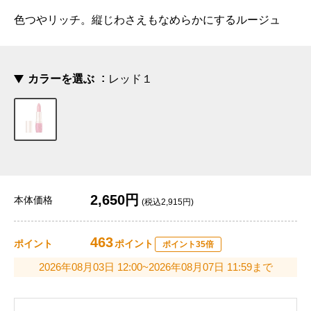
色つやリッチ。縦じわさえもなめらかにするルージュ
カラーを選ぶ
レッド１
2,650円
本体価格
(税込2,915円)
463
ポイント
ポイント
ポイント35倍
2026年08月03日 12:00~2026年08月07日 11:59まで