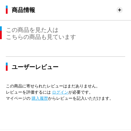
商品情報
この商品を見た人は
こちらの商品も見ています
ユーザーレビュー
この商品に寄せられたレビューはまだありません。
レビューを評価するには
ログイン
が必要です。
マイページの
購入履歴
からレビューを記入いただけます。