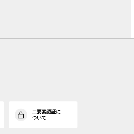
二要素認証に
ついて