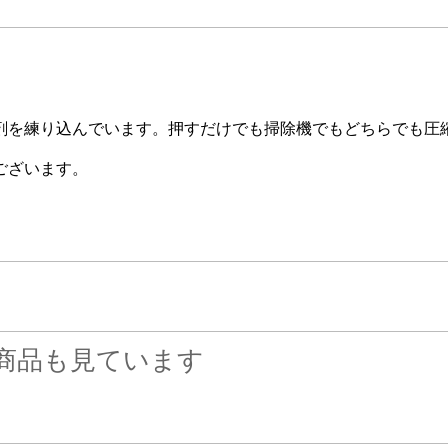
剤を練り込んでいます。押すだけでも掃除機でもどちらでも圧
ございます。
商品も見ています