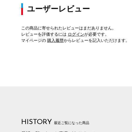
ユーザーレビュー
この商品に寄せられたレビューはまだありません。
レビューを評価するには
ログイン
が必要です。
マイページの
購入履歴
からレビューを記入いただけます。
HISTORY
最近ご覧になった商品