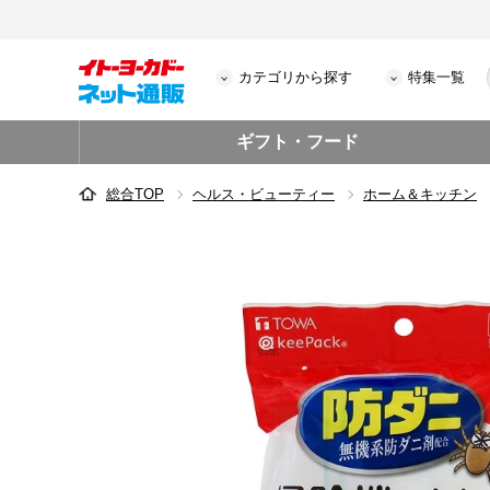
カテゴリから探す
特集一覧
ギフト・フード
総合TOP
ヘルス・ビューティー
ホーム＆キッチン