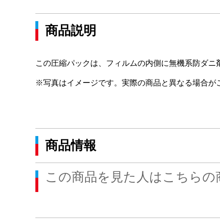
商品説明
この圧縮パックは、フィルムの内側に無機系防ダニ
※写真はイメージです。実際の商品と異なる場合が
商品情報
この商品を見た人はこちらの