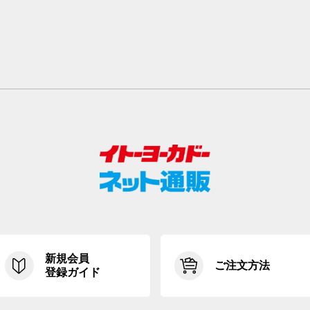
新規会員
ご注文方法
登録ガイド