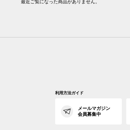
最近ご覧になった商品がありません。
利用方法ガイド
メールマガジン
会員募集中