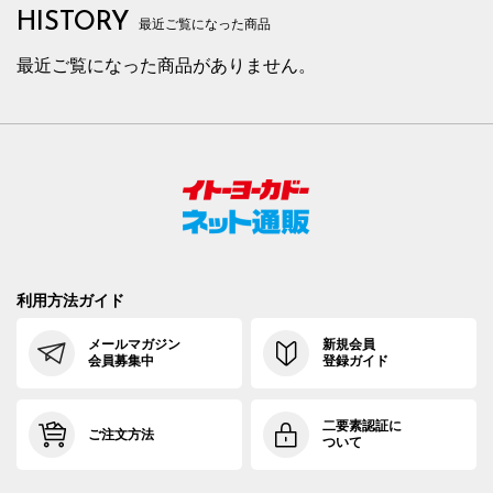
HISTORY
最近ご覧になった商品
最近ご覧になった商品がありません。
利用方法ガイド
メールマガジン
新規会員
会員募集中
登録ガイド
二要素認証に
ご注文方法
ついて