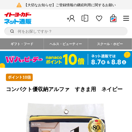
【大切なお知らせ】ご登録情報の継続利用に関するお願い
ギフト・フード
ヘルス・ビューティー
スクール・ホビー
コンパクト優収納アルファ すきま用 ネイビー