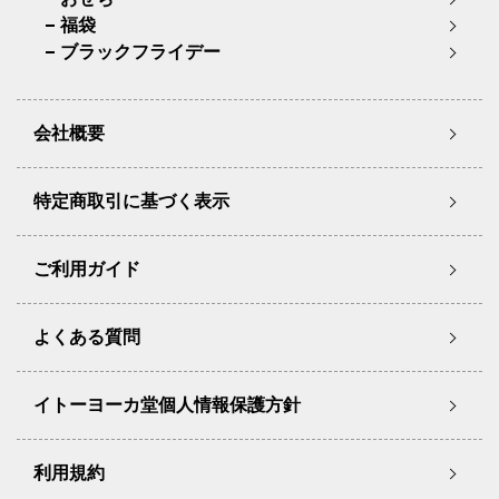
福袋
ブラックフライデー
会社概要
特定商取引に基づく表示
ご利用ガイド
よくある質問
イトーヨーカ堂個人情報保護方針
利用規約