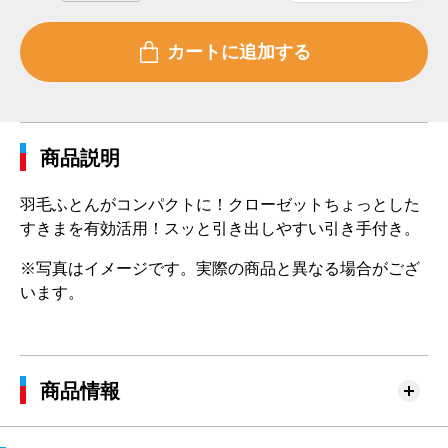
商品説明
羽毛ふとんがコンパクトに！クローゼットちょっとした
すきまを有効活用！スッと引き出しやすい引き手付き。
※写真はイメージです。実際の商品と異なる場合がござ
います。
商品情報