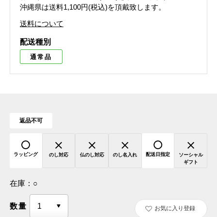
沖縄県は送料1,100円(税込)を頂戴致します。
送料について
配送種別
通常品
返品不可
ラッピング
配送日指定
のし対応
仏のし対応
のし名入れ
ソーシャル
ギフト
在庫：
○
数量
お気に入り登録