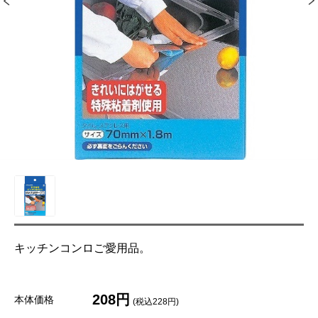
キッチンコンロご愛用品。
208円
本体価格
(税込228円)