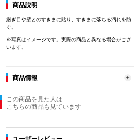
商品説明
継ぎ目や壁とのすきまに貼り、すきまに落ちる汚れを防
ぐ。
※写真はイメージです。実際の商品と異なる場合がござ
います。
商品情報
この商品を見た人は
こちらの商品も見ています
ユーザーレビュー