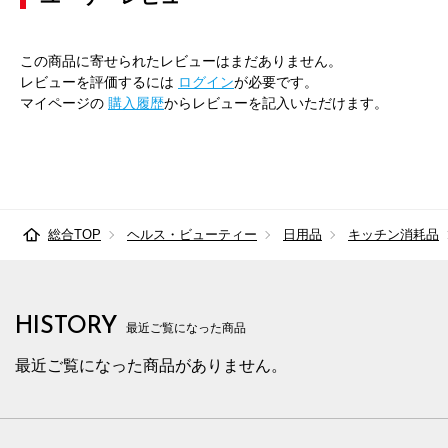
この商品に寄せられたレビューはまだありません。
レビューを評価するには
ログイン
が必要です。
マイページの
購入履歴
からレビューを記入いただけます。
総合TOP
ヘルス・ビューティー
日用品
キッチン消耗品
HISTORY
最近ご覧になった商品
最近ご覧になった商品がありません。