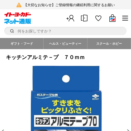
【大切なお知らせ】ご登録情報の継続利用に関するお願い
ギフト・フード
ヘルス・ビューティー
スクール・ホビー
キッチンアルミテ－プ ７０ｍｍ