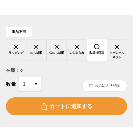
返品不可
配送日指定
ラッピング
のし対応
仏のし対応
のし名入れ
ソーシャル
ギフト
在庫：
○
数量
お気に入り登録