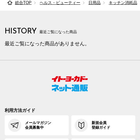
総合TOP
ヘルス・ビューティー
日用品
キッチン消耗品
HISTORY
最近ご覧になった商品
最近ご覧になった商品がありません。
利用方法ガイド
メールマガジン
新規会員
会員募集中
登録ガイド