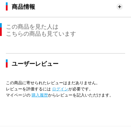
商品情報
この商品を見た人は
こちらの商品も見ています
ユーザーレビュー
この商品に寄せられたレビューはまだありません。
レビューを評価するには
ログイン
が必要です。
マイページの
購入履歴
からレビューを記入いただけます。