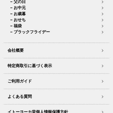
父の日
お中元
お歳暮
おせち
福袋
ブラックフライデー
会社概要
特定商取引に基づく表示
ご利用ガイド
よくある質問
イトーヨーカ堂個人情報保護方針