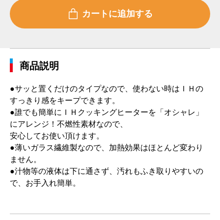
商品説明
●サッと置くだけのタイプなので、使わない時はＩＨの
すっきり感をキープできます。
●誰でも簡単にＩＨクッキングヒーターを「オシャレ」
にアレンジ！不燃性素材なので、
安心してお使い頂けます。
●薄いガラス繊維製なので、加熱効果はほとんど変わり
ません。
●汁物等の液体は下に通さず、汚れもふき取りやすいの
で、お手入れ簡単。