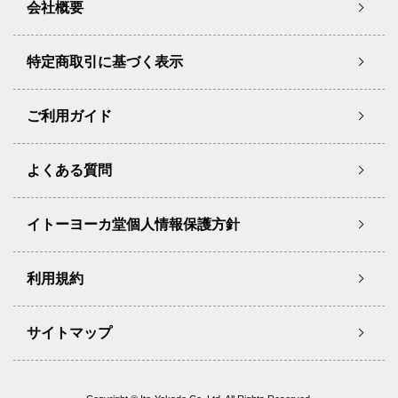
会社概要
特定商取引に基づく表示
ご利用ガイド
よくある質問
イトーヨーカ堂個人情報保護方針
利用規約
サイトマップ