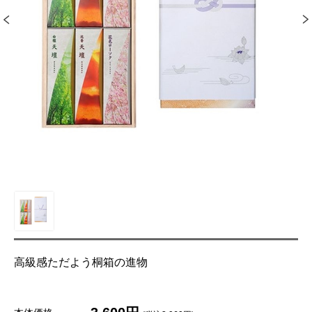
高級感ただよう桐箱の進物