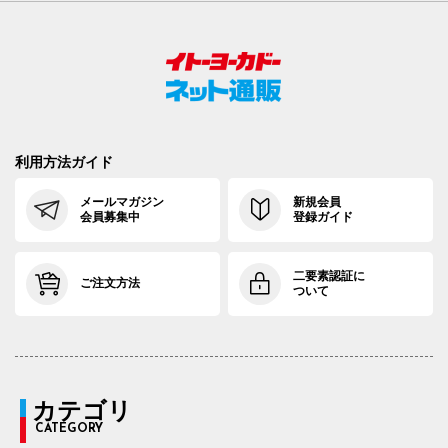
利用方法ガイド
メールマガジン
新規会員
会員募集中
登録ガイド
二要素認証に
ご注文方法
ついて
カテゴリ
CATEGORY