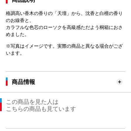
格調高い香木の香りの「天壇」から、沈香と白檀の香り
のお線香と、
カラフルな色芯のローソクを高級感ただよう桐箱におさ
めました。
※写真はイメージです。実際の商品と異なる場合がござ
います。
商品情報
この商品を見た人は
こちらの商品も見ています