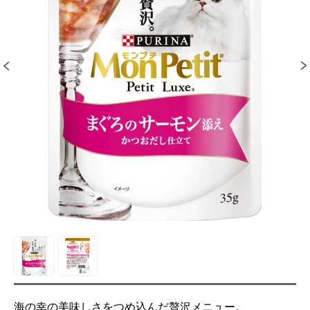
海の幸の美味しさをつめ込んだ贅沢メニュー。