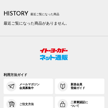
HISTORY
最近ご覧になった商品
最近ご覧になった商品がありません。
利用方法ガイド
メールマガジン
新規会員
会員募集中
登録ガイド
二要素認証に
ご注文方法
ついて