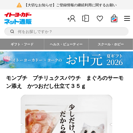
【大切なお知らせ】ご登録情報の継続利用に関するお願い
ギフト・フード
ヘルス・ビューティー
スクール・ホビー
モンプチ プチリュクスパウチ まぐろのサーモ
ン添え かつおだし仕立て３５ｇ