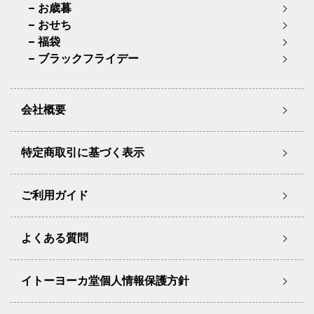
お歳暮
おせち
福袋
ブラックフライデー
会社概要
特定商取引に基づく表示
ご利用ガイド
よくある質問
イトーヨーカ堂個人情報保護方針