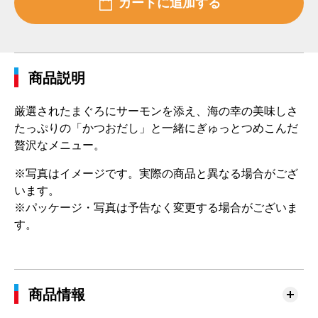
商品説明
厳選されたまぐろにサーモンを添え、海の幸の美味しさ
たっぷりの「かつおだし」と一緒にぎゅっとつめこんだ
贅沢なメニュー。
※写真はイメージです。実際の商品と異なる場合がござ
います。
※パッケージ・写真は予告なく変更する場合がございま
す。
商品情報