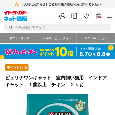
【大切なお知らせ】ご登録情報の継続利用に関するお願い
ギフト・フード
ヘルス・ビューティー
スクール・ホビー
ピュリナワンキャット 室内飼い猫用 インドア
キャット １歳以上 チキン ２ｋｇ