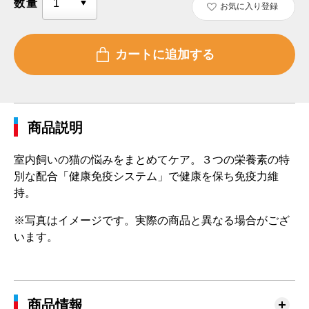
数量
お気に入り登録
商品説明
室内飼いの猫の悩みをまとめてケア。３つの栄養素の特
別な配合「健康免疫システム」で健康を保ち免疫力維
持。
※写真はイメージです。実際の商品と異なる場合がござ
います。
商品情報