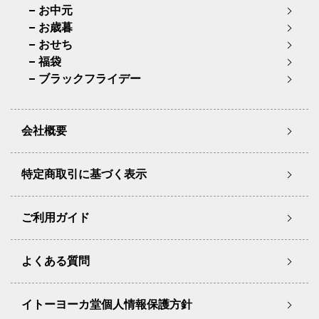
お中元
お歳暮
おせち
福袋
ブラックフライデー
会社概要
特定商取引に基づく表示
ご利用ガイド
よくある質問
イトーヨーカ堂個人情報保護方針