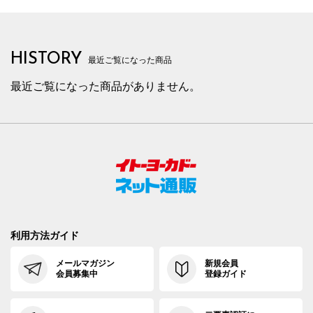
HISTORY
最近ご覧になった商品
最近ご覧になった商品がありません。
利用方法ガイド
メールマガジン
新規会員
会員募集中
登録ガイド