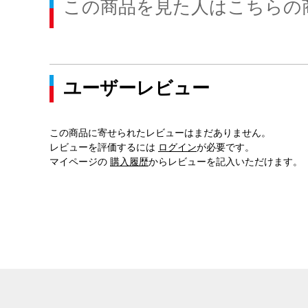
この商品を見た人はこちらの
ユーザーレビュー
この商品に寄せられたレビューはまだありません。
レビューを評価するには
ログイン
が必要です。
マイページの
購入履歴
からレビューを記入いただけます。