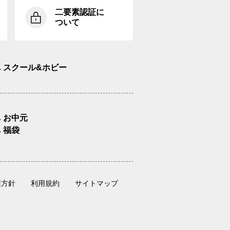
二要素認証に
ついて
スクール&ホビー
お中元
福袋
護方針
利用規約
サイトマップ