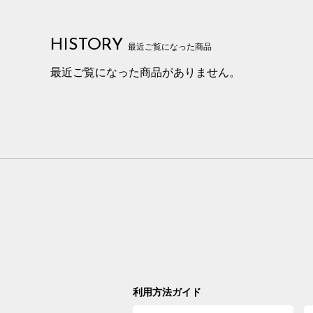
HISTORY
最近ご覧になった商品
最近ご覧になった商品がありません。
利用方法ガイド