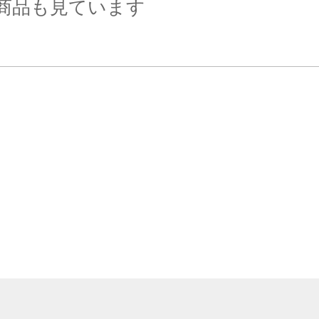
商品も見ています