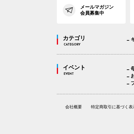
メールマガジン
会員募集中
カテゴリ
CATEGORY
イベント
EVENT
会社概要
特定商取引に基づく表