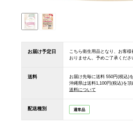
こちら衛生用品となり、お客様
お届け予定日
おりません。予めご了承くださ
お届け先毎に送料
550円(税込)
送料
沖縄県は送料1,100円(税込)を
送料について
配送種別
通常品