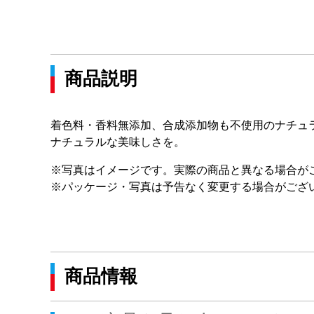
商品説明
着色料・香料無添加、合成添加物も不使用のナチュラ
ナチュラルな美味しさを。
※写真はイメージです。実際の商品と異なる場合が
※パッケージ・写真は予告なく変更する場合がござ
商品情報