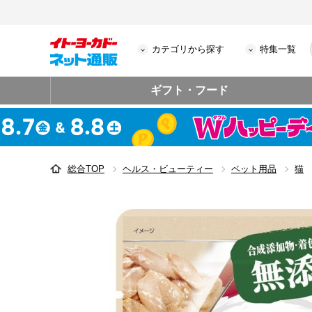
カテゴリから探す
特集一覧
ギフト・フード
総合TOP
ヘルス・ビューティー
ペット用品
猫