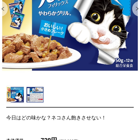
今日はどの味かな？ネコさん飽きさせない！