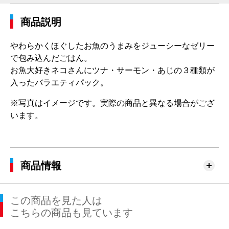
商品説明
やわらかくほぐしたお魚のうまみをジューシーなゼリー
で包み込んだごはん。
お魚大好きネコさんにツナ・サーモン・あじの３種類が
入ったバラエティパック。
※写真はイメージです。実際の商品と異なる場合がござ
います。
商品情報
この商品を見た人は
こちらの商品も見ています