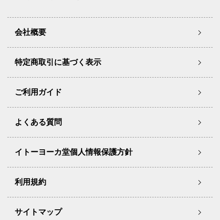
会社概要
特定商取引に基づく表示
ご利用ガイド
よくある質問
イトーヨーカ堂個人情報保護方針
利用規約
サイトマップ