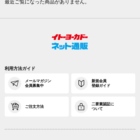
最近ご覧になった商品がありません。
利用方法ガイド
メールマガジン
新規会員
会員募集中
登録ガイド
二要素認証に
ご注文方法
ついて