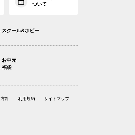
ついて
スクール&ホビー
お中元
福袋
護方針
利用規約
サイトマップ