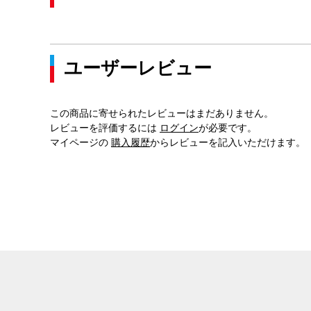
ユーザーレビュー
この商品に寄せられたレビューはまだありません。
レビューを評価するには
ログイン
が必要です。
マイページの
購入履歴
からレビューを記入いただけます。