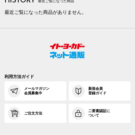
HISTORY
最近ご覧になった商品
最近ご覧になった商品がありません。
利用方法ガイド
メールマガジン
新規会員
会員募集中
登録ガイド
二要素認証に
ご注文方法
ついて