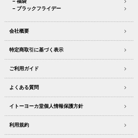
福袋
ブラックフライデー
会社概要
特定商取引に基づく表示
ご利用ガイド
よくある質問
イトーヨーカ堂個人情報保護方針
利用規約