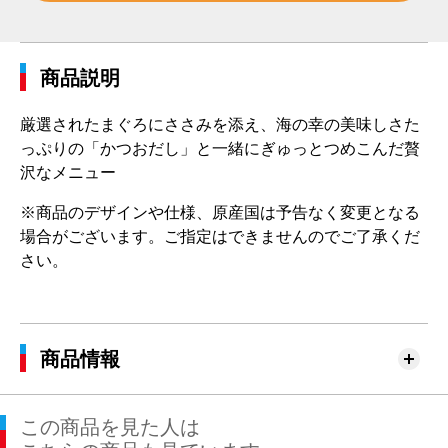
商品説明
厳選されたまぐろにささみを添え、海の幸の美味しさた
っぷりの「かつおだし」と一緒にぎゅっとつめこんだ贅
沢なメニュー
※商品のデザインや仕様、原産国は予告なく変更となる
場合がございます。ご指定はできませんのでご了承くだ
さい。
商品情報
この商品を見た人は