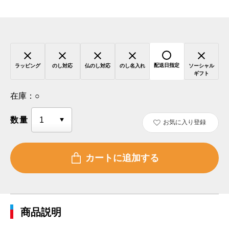
配送日指定
ラッピング
のし対応
仏のし対応
のし名入れ
ソーシャル
ギフト
在庫：
○
数量
お気に入り登録
商品説明