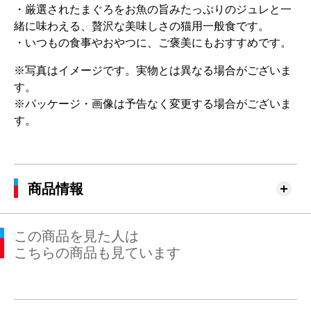
・厳選されたまぐろをお魚の旨みたっぷりのジュレと一
緒に味わえる、贅沢な美味しさの猫用一般食です。
・いつもの食事やおやつに、ご褒美にもおすすめです。
※写真はイメージです。実物とは異なる場合がございま
す。
※パッケージ・画像は予告なく変更する場合がございま
す。
商品情報
この商品を見た人は
こちらの商品も見ています