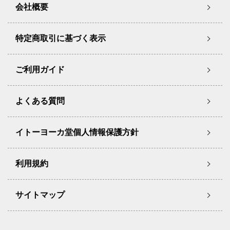
会社概要
特定商取引に基づく表示
ご利用ガイド
よくある質問
イトーヨーカ堂個人情報保護方針
利用規約
サイトマップ