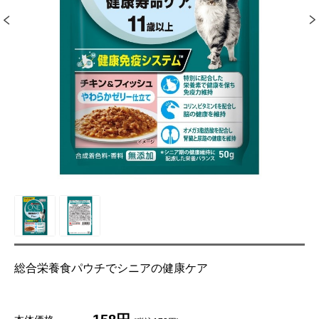
総合栄養食パウチでシニアの健康ケア