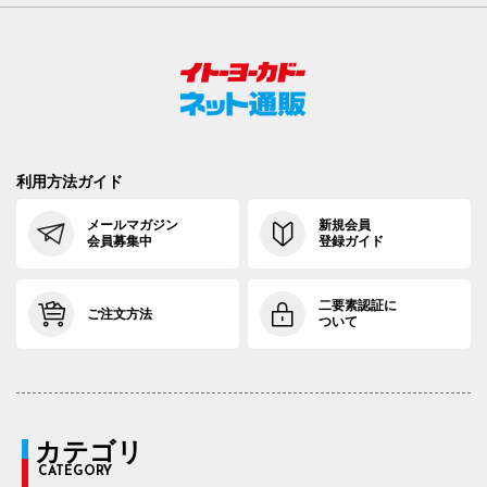
利用方法ガイド
メールマガジン
新規会員
会員募集中
登録ガイド
二要素認証に
ご注文方法
ついて
カテゴリ
CATEGORY