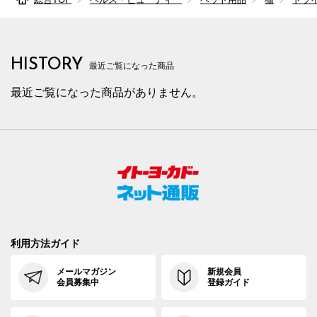
HISTORY
最近ご覧になった商品
最近ご覧になった商品がありません。
利用方法ガイド
メールマガジン
新規会員
会員募集中
登録ガイド