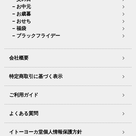
お中元
お歳暮
おせち
福袋
ブラックフライデー
会社概要
特定商取引に基づく表示
ご利用ガイド
よくある質問
イトーヨーカ堂個人情報保護方針