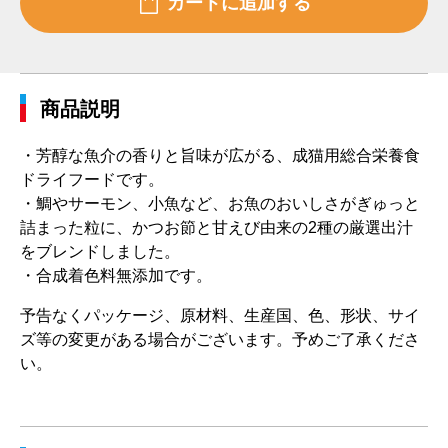
商品説明
・芳醇な魚介の香りと旨味が広がる、成猫用総合栄養食
ドライフードです。
・鯛やサーモン、小魚など、お魚のおいしさがぎゅっと
詰まった粒に、かつお節と甘えび由来の2種の厳選出汁
をブレンドしました。
・合成着色料無添加です。
予告なくパッケージ、原材料、生産国、色、形状、サイ
ズ等の変更がある場合がございます。予めご了承くださ
い。